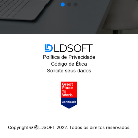
Política de Privacidade
Código de Ética
Solicite seus dados
Copyright © @LDSOFT 2022. Todos os direitos reservados.