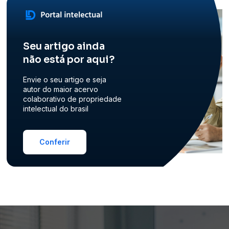
Seu artigo ainda
não está por aqui?
Envie o seu artigo e seja
autor do maior acervo
colaborativo de propriedade
intelectual do brasil
Conferir