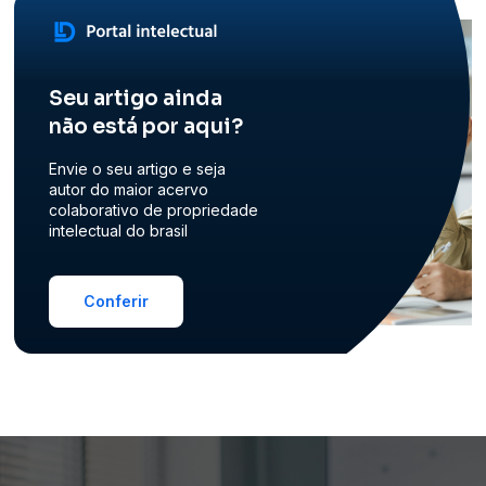
Seu artigo ainda
não está por aqui?
Envie o seu artigo e seja
autor do maior acervo
colaborativo de propriedade
intelectual do brasil
Conferir