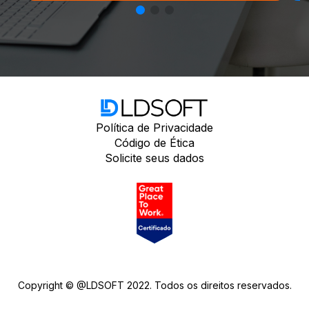
Política de Privacidade
Código de Ética
Solicite seus dados
Copyright © @LDSOFT 2022. Todos os direitos reservados.