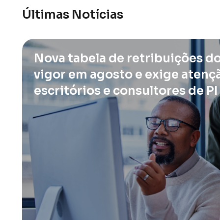
Últimas Notícias
Nova tabela de retribuições do
vigor em agosto e exige atenç
escritórios e consultores de PI