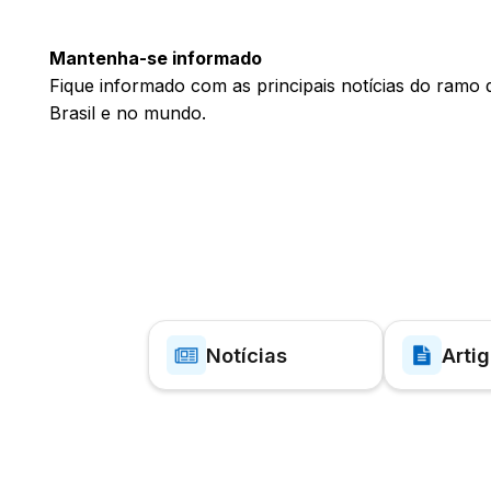
Mantenha-se informado
Fique informado com as principais notícias do ramo d
Brasil e no mundo.
Notícias
Arti