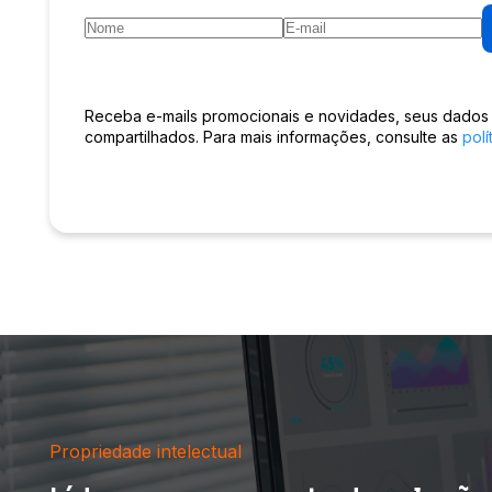
Receba e-mails promocionais e novidades, seus dados
compartilhados. Para mais informações, consulte as
polí
Propriedade intelectual