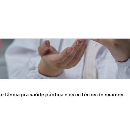
rtância pra saúde pública e os critérios de exames