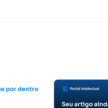
ue por dentro
Seu artigo aind