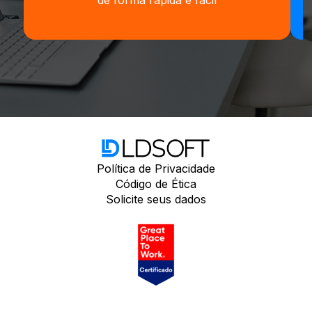
de forma rápida e fácil
Política de Privacidade
Código de Ética
Solicite seus dados