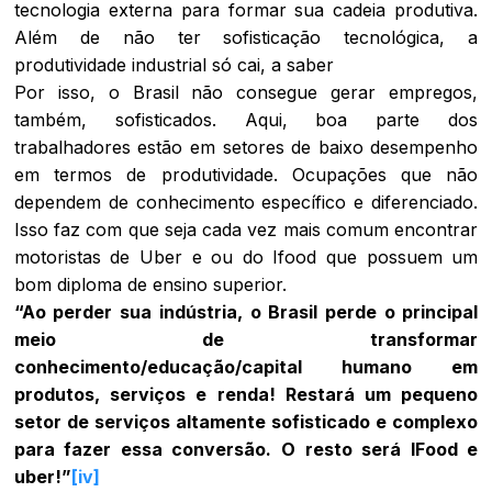
tecnologia externa para formar sua cadeia produtiva.
Além de não ter sofisticação tecnológica, a
produtividade industrial só cai, a saber
Por isso, o Brasil não consegue gerar empregos,
também, sofisticados. Aqui, boa parte dos
trabalhadores estão em setores de baixo desempenho
em termos de produtividade. Ocupações que não
dependem de conhecimento específico e diferenciado.
Isso faz com que seja cada vez mais comum encontrar
motoristas de Uber e ou do Ifood que possuem um
bom diploma de ensino superior.
“Ao perder sua indústria, o Brasil perde o principal
meio de transformar
conhecimento/educação/capital humano em
produtos, serviços e renda! Restará um pequeno
setor de serviços altamente sofisticado e complexo
para fazer essa conversão. O resto será IFood e
uber!”
[iv]