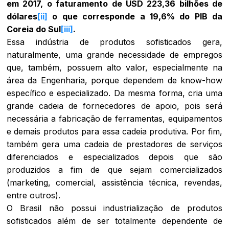
em 2017, o faturamento de USD 223,36 bilhões de
dólares
[ii]
o que corresponde a 19,6% do PIB da
Coreia do Sul
[iii]
.
Essa indústria de produtos sofisticados gera,
naturalmente, uma grande necessidade de empregos
que, também, possuem alto valor, especialmente na
área da Engenharia, porque dependem de know-how
específico e especializado. Da mesma forma, cria uma
grande cadeia de fornecedores de apoio, pois será
necessária a fabricação de ferramentas, equipamentos
e demais produtos para essa cadeia produtiva. Por fim,
também gera uma cadeia de prestadores de serviços
diferenciados e especializados depois que são
produzidos a fim de que sejam comercializados
(marketing, comercial, assistência técnica, revendas,
entre outros).
O Brasil não possui industrialização de produtos
sofisticados além de ser totalmente dependente de