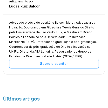
Artigo escrito por
Lucas Ruíz Balconi
Advogado e sócio do escritório Balconi Moreti Advocacia da
Inovação. Doutorando em Filosofia e Teoria Geral do Direito
pela Universidade de São Paulo (USP) e Mestre em Direito
Político e Econômico pela Universidade Presbiteriana
Mackenzie (UPM). Professor de graduação e pós-graduação.
Coordenador da pós-graduação de Direito a Inovação na
UNIFIL. Diretor da ABA Londrina. Pesquisador do Grupo de
Estudos de Direito Autoral e Industrial (GEDAI/UFPR)
Sobre o escritor
Últimos artigos