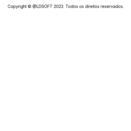
Copyright © @LDSOFT 2022. Todos os direitos reservados.