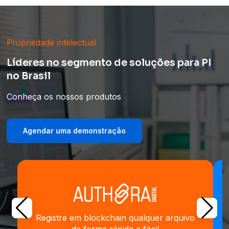
Propriedade intelectual
Líderes no segmento de soluções para PI
no Brasil
Conheça os nossos produtos
Agendar uma demonstração
Registre em blockchain qualquer arquivo