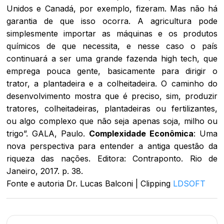
Unidos e Canadá, por exemplo, fizeram. Mas não há
garantia de que isso ocorra. A agricultura pode
simplesmente importar as máquinas e os produtos
químicos de que necessita, e nesse caso o país
continuará a ser uma grande fazenda high tech, que
emprega pouca gente, basicamente para dirigir o
trator, a plantadeira e a colheitadeira. O caminho do
desenvolvimento mostra que é preciso, sim, produzir
tratores, colheitadeiras, plantadeiras ou fertilizantes,
ou algo complexo que não seja apenas soja, milho ou
trigo”. GALA, Paulo.
Complexidade Econômica
: Uma
nova perspectiva para entender a antiga questão da
riqueza das nações. Editora: Contraponto. Rio de
Janeiro, 2017. p. 38.
Fonte e autoria Dr. Lucas Balconi | Clipping
LDSOFT