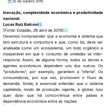
25 de outubro 2019
Inovação, complexidade econômica e produtividade
nacional.
Lucas Ruíz Balconi
[i]
(Fonte: Estadão, 28 abril de 2019)
[ii]
Devemos compreender que a economia é sistema que
tem estrutura e conjuntura e que, como tal, deve ser
analisada como um ecossistema, um todo orgânico e
inseparável em que o conjunto de unidades se inter-
relaciona. Assim, de alguma forma, todos os atores e
agentes econômicos dependem uns dos outros. Os
“produtores”, por exemplo, garantem a “oferta”. Os
consumidores, por sua vez, promovem o fluxo de
demanda. Ainda, é essencial entender que o sistema
capitalista, modo de produção vigente, é global. Isso
quer dizer que há concorrência entre países e
dependência econômica entre as nações.