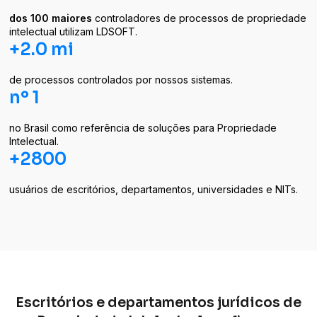
dos 100 maiores
controladores de processos de propriedade
intelectual utilizam LDSOFT.
+2.0 mi
de processos controlados por nossos sistemas.
nº 1
no Brasil como referência de soluções para Propriedade
Intelectual.
+2800
usuários de escritórios, departamentos, universidades e NITs.
Escritórios e departamentos jurídicos de