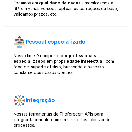
Focamos em
qualidade de dados
- monitoramos a
RPI em várias versões, aplicamos correções da base,
validamos prazos, etc.
Pessoal especializado
Nosso time é composto por
profissionais
especializados em propriedade intelectual
, com
foco em suporte efetivo, buscando o sucesso
constante dos nossos clientes.
Integração
Nossas ferramentas de PI oferecem APIs para
integrar facilmente com seus sistemas, otimizando
processos.