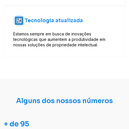
Tecnologia atualizada
Estamos sempre em busca de inovações
tecnológicas que aumentem a produtividade em
nossas soluções de propriedade intelectual.
Alguns dos nossos números
+ de 95