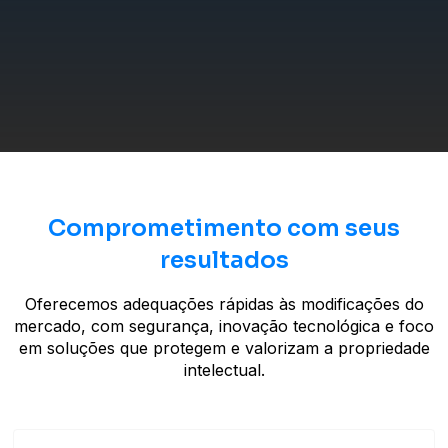
Comprometimento com seus
resultados
Oferecemos adequações rápidas às modificações do
mercado, com segurança, inovação tecnológica e foco
em soluções que protegem e valorizam a propriedade
intelectual.