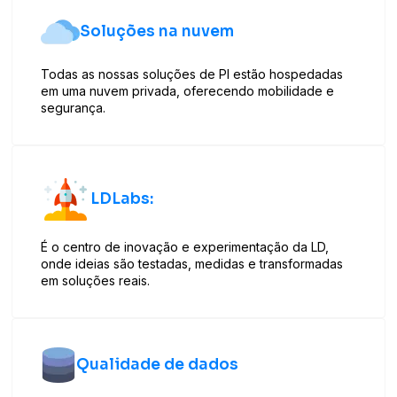
Soluções na nuvem
Todas as nossas soluções de PI estão hospedadas
em uma nuvem privada, oferecendo mobilidade e
segurança.
LDLabs:
É o centro de inovação e experimentação da LD,
onde ideias são testadas, medidas e transformadas
em soluções reais.
Qualidade de dados