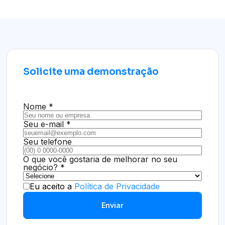
Solicite uma demonstração
Nome *
Seu e-mail *
Seu telefone
O que você gostaria de melhorar no seu
negócio? *
Eu aceito a
Política de Privacidade
Enviar