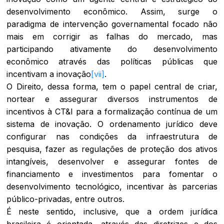
desenvolvimento econômico. Assim, surge o
paradigma de intervenção governamental focado não
mais em corrigir as falhas do mercado, mas
participando ativamente do desenvolvimento
econômico através das políticas públicas que
incentivam a inovação
[vii]
.
O Direito, dessa forma, tem o papel central de criar,
nortear e assegurar diversos instrumentos de
incentivos à CT&I para a formalização contínua de um
sistema de inovação. O ordenamento jurídico deve
configurar nas condições da infraestrutura de
pesquisa, fazer as regulações de proteção dos ativos
intangíveis, desenvolver e assegurar fontes de
financiamento e investimentos para fomentar o
desenvolvimento tecnológico, incentivar às parcerias
público-privadas, entre outros.
É neste sentido, inclusive, que a ordem jurídica
brasileira é orientada, através das diretrizes e dos