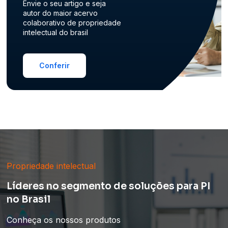
Envie o seu artigo e seja
autor do maior acervo
colaborativo de propriedade
intelectual do brasil
Conferir
Propriedade intelectual
Líderes no segmento de soluções para PI
no Brasil
Conheça os nossos produtos