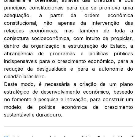
princípios constitucionais para que se promova uma
adequação, a partir da ordem econômica
constitucional, não apenas da intervenção das
relações econômicas, mas também de toda a
conjectura socioeconômica, com intuito de propiciar,
dentro da organização e estruturação do Estado, a
abrangência de programas e políticas públicas
indispensáveis para o crescimento econômico, para a
redução da desigualdade e para a autonomia do
cidadão brasileiro.
Deste modo, é necessária a criação de um plano
estratégico de desenvolvimento econômico, baseado
no fomento à pesquisa e inovação, para construir um
modelo de política econômica de crescimento
sustentável e duradouro.