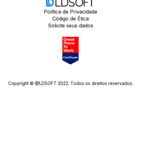
Política de Privacidade
Código de Ética
Solicite seus dados
Copyright © @LDSOFT 2022. Todos os direitos reservados.