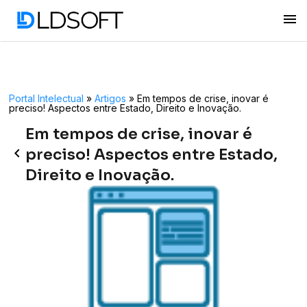
menu
Portal Intelectual
»
Artigos
»
Em tempos de crise, inovar é
preciso! Aspectos entre Estado, Direito e Inovação.
Em tempos de crise, inovar é
keyboard_arrow_left
preciso! Aspectos entre Estado,
Direito e Inovação.