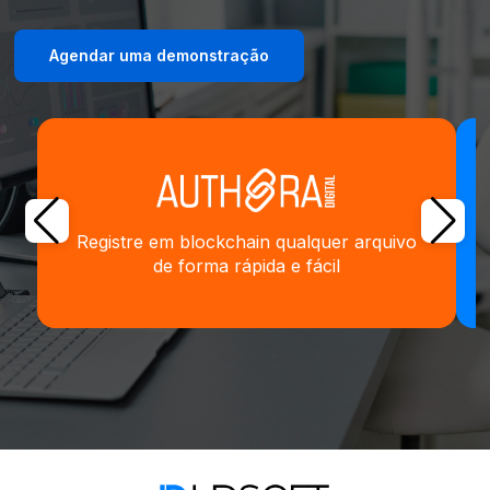
Agendar uma demonstração
Registre em blockchain qualquer arquivo
de forma rápida e fácil