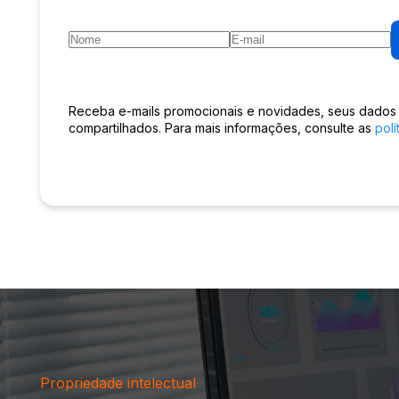
Receba e-mails promocionais e novidades, seus dados
compartilhados. Para mais informações, consulte as
polí
Propriedade intelectual