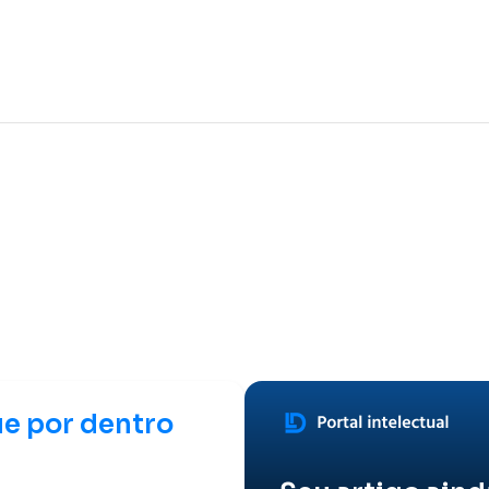
ue por dentro