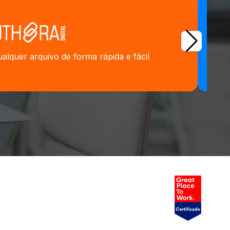
alquer arquivo de forma rápida e fácil