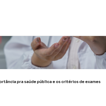
rtância pra saúde pública e os critérios de exames