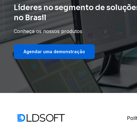
Líderes no segmento de soluções
no Brasil
Conheça os nossos produtos
Agendar uma demonstração
Polí