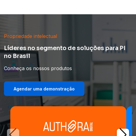
Propriedade intelectual
Líderes no segmento de soluções para PI
no Brasil
Conheça os nossos produtos
Agendar uma demonstração