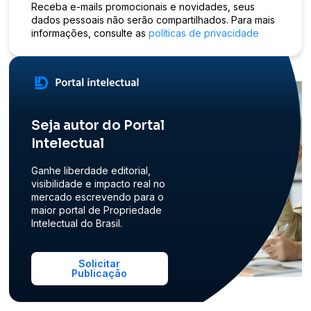
Receba e-mails promocionais e novidades, seus
dados pessoais não serão compartilhados. Para mais
informações, consulte as
políticas de privacidade
Seja autor do Portal
Intelectual
Ganhe liberdade editorial,
visibilidade e impacto real no
mercado escrevendo para o
maior portal de Propriedade
Intelectual do Brasil.
Solicitar
Publicação