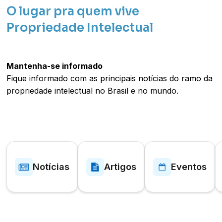
O lugar pra quem vive
Propriedade Intelectual
Mantenha-se informado
Fique informado com as principais notícias do ramo da
propriedade intelectual no Brasil e no mundo.
Notícias
Artigos
Eventos