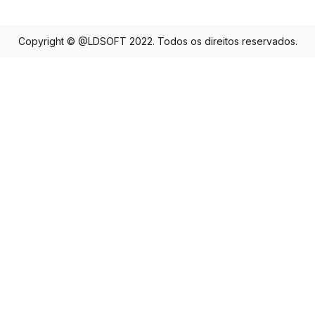
Copyright © @LDSOFT 2022. Todos os direitos reservados.