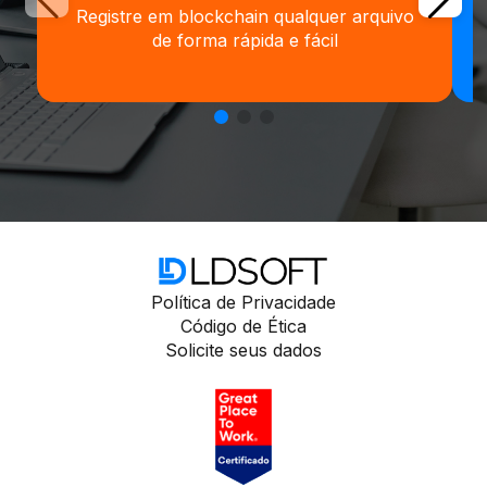
Registre em blockchain qualquer arquivo
de forma rápida e fácil
Política de Privacidade
Código de Ética
Solicite seus dados