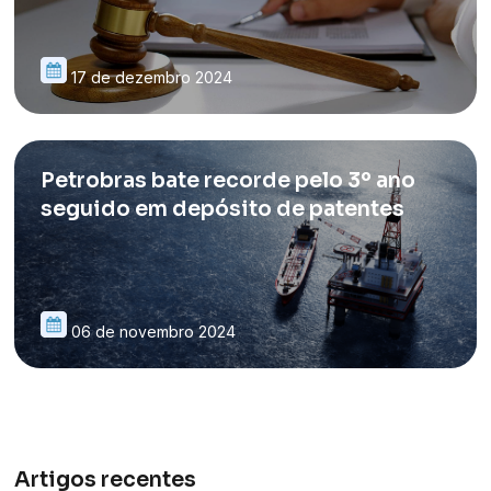
17 de dezembro 2024
Petrobras bate recorde pelo 3º ano
seguido em depósito de patentes
06 de novembro 2024
Artigos recentes