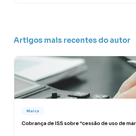
Artigos mais recentes do autor
Marca
Cobrança de ISS sobre “cessão de uso de mar