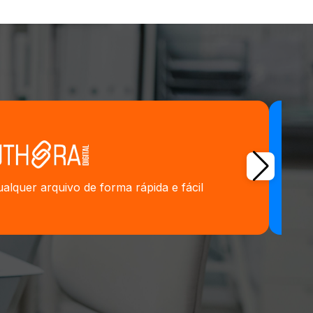
alquer arquivo de forma rápida e fácil