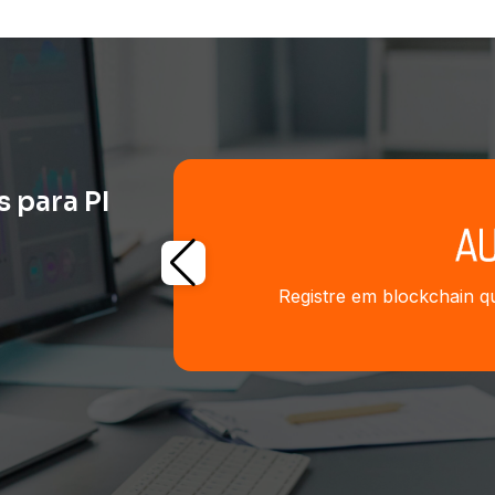
 para PI
Registre em blockchain qu