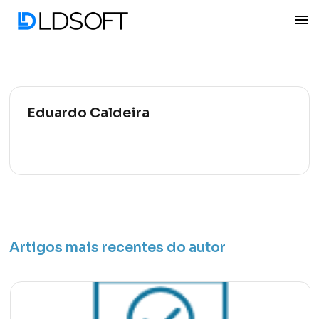
menu
Eduardo Caldeira
Artigos mais recentes do autor