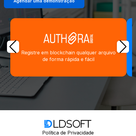
Agendar uma demonstração
Registre em blockchain qualquer arquivo
de forma rápida e fácil
Política de Privacidade