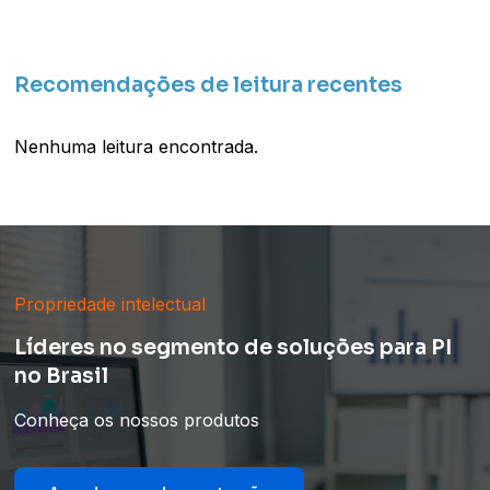
Recomendações de leitura recentes
Nenhuma leitura encontrada.
Propriedade intelectual
Líderes no segmento de soluções para PI
no Brasil
Conheça os nossos produtos