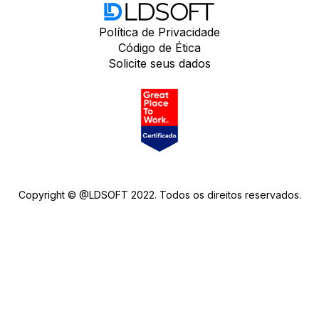
Política de Privacidade
Código de Ética
Solicite seus dados
Copyright © @LDSOFT 2022. Todos os direitos reservados.