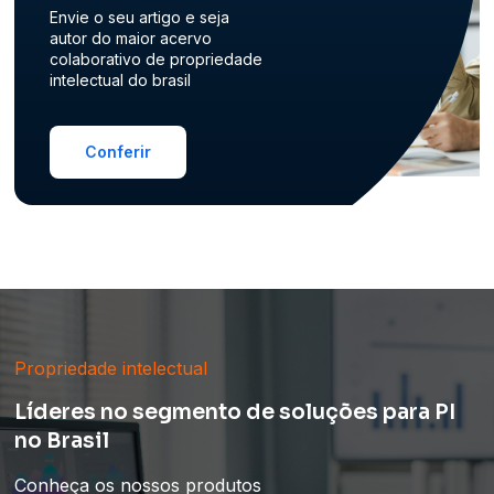
Envie o seu artigo e seja
autor do maior acervo
colaborativo de propriedade
intelectual do brasil
Conferir
Propriedade intelectual
Líderes no segmento de soluções para PI
no Brasil
Conheça os nossos produtos