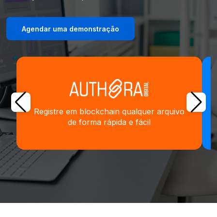
Agendar uma demonstração
Registre em blockchain qualquer arquivo
de forma rápida e fácil