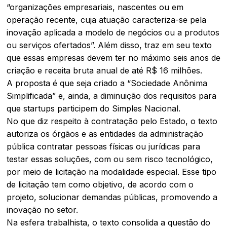
“organizações empresariais, nascentes ou em
operação recente, cuja atuação caracteriza-se pela
inovação aplicada a modelo de negócios ou a produtos
ou serviços ofertados”. Além disso, traz em seu texto
que essas empresas devem ter no máximo seis anos de
criação e receita bruta anual de até R$ 16 milhões.
A proposta é que seja criado a “Sociedade Anônima
Simplificada” e, ainda, a diminuição dos requisitos para
que startups participem do Simples Nacional.
No que diz respeito à contratação pelo Estado, o texto
autoriza os órgãos e as entidades da administração
pública contratar pessoas físicas ou jurídicas para
testar essas soluções, com ou sem risco tecnológico,
por meio de licitação na modalidade especial. Esse tipo
de licitação tem como objetivo, de acordo com o
projeto, solucionar demandas públicas, promovendo a
inovação no setor.
Na esfera trabalhista, o texto consolida a questão do