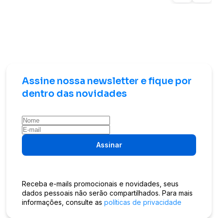
Assine nossa newsletter e fique por
dentro das novidades
Assinar
Receba e-mails promocionais e novidades, seus
dados pessoais não serão compartilhados. Para mais
informações, consulte as
políticas de privacidade