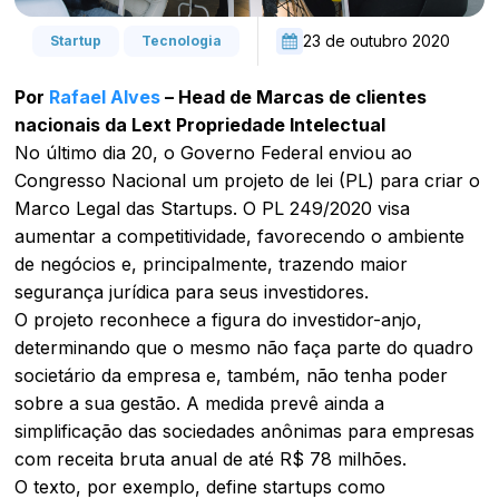
23 de outubro 2020
Startup
Tecnologia
Por
Rafael Alves
– Head de Marcas de clientes
nacionais da Lext Propriedade Intelectual
No último dia 20, o Governo Federal enviou ao
Congresso Nacional um projeto de lei (PL) para criar o
Marco Legal das Startups. O PL 249/2020 visa
aumentar a competitividade, favorecendo o ambiente
de negócios e, principalmente, trazendo maior
segurança jurídica para seus investidores.
O projeto reconhece a figura do investidor-anjo,
determinando que o mesmo não faça parte do quadro
societário da empresa e, também, não tenha poder
sobre a sua gestão. A medida prevê ainda a
simplificação das sociedades anônimas para empresas
com receita bruta anual de até R$ 78 milhões.
O texto, por exemplo, define startups como