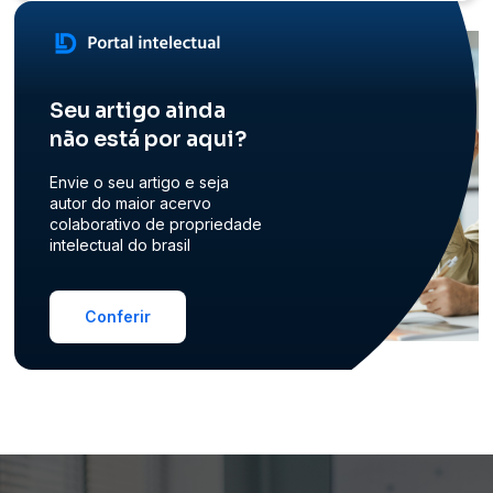
Seu artigo ainda
não está por aqui?
Envie o seu artigo e seja
autor do maior acervo
colaborativo de propriedade
intelectual do brasil
Conferir