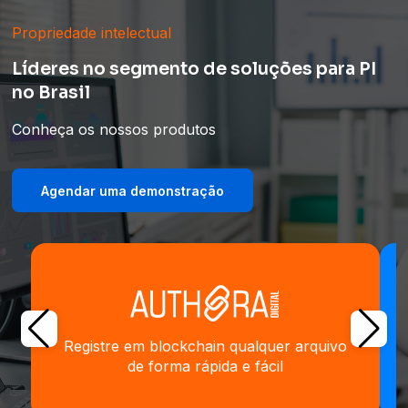
Propriedade intelectual
Líderes no segmento de soluções para PI
no Brasil
Conheça os nossos produtos
Agendar uma demonstração
Registre em blockchain qualquer arquivo
de forma rápida e fácil