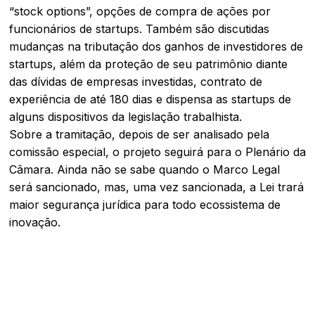
“stock options”, opções de compra de ações por
funcionários de startups. Também são discutidas
mudanças na tributação dos ganhos de investidores de
startups, além da proteção de seu patrimônio diante
das dívidas de empresas investidas, contrato de
experiência de até 180 dias e dispensa as startups de
alguns dispositivos da legislação trabalhista.
Sobre a tramitação, depois de ser analisado pela
comissão especial, o projeto seguirá para o Plenário da
Câmara. Ainda não se sabe quando o Marco Legal
será sancionado, mas, uma vez sancionada, a Lei trará
maior segurança jurídica para todo ecossistema de
inovação.