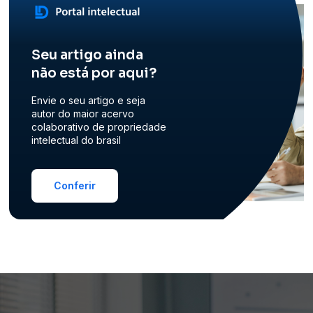
Seu artigo ainda
não está por aqui?
Envie o seu artigo e seja
autor do maior acervo
colaborativo de propriedade
intelectual do brasil
Conferir