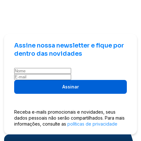
Assine nossa newsletter e fique por
dentro das novidades
Assinar
Receba e-mails promocionais e novidades, seus
dados pessoais não serão compartilhados. Para mais
informações, consulte as
políticas de privacidade