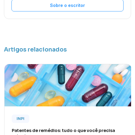
Sobre o escritor
Artigos relacionados
INPI
Patentes de remédios: tudo o que você precisa