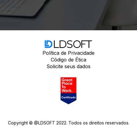
Política de Privacidade
Código de Ética
Solicite seus dados
Copyright © @LDSOFT 2022. Todos os direitos reservados.