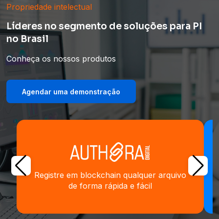
Propriedade intelectual
Líderes no segmento de soluções para PI
no Brasil
Conheça os nossos produtos
Agendar uma demonstração
Registre em blockchain qualquer arquivo
de forma rápida e fácil