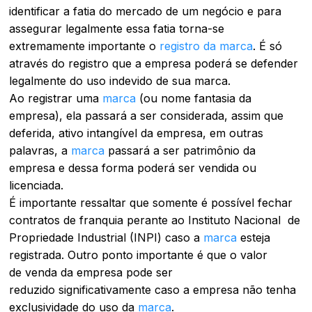
identificar a fatia do mercado de um negócio e para
assegurar legalmente essa fatia torna-se
extremamente importante o
registro da marca
. É só
através do registro que a empresa poderá se defender
legalmente do uso indevido de sua marca.
Ao registrar uma
marca
(ou nome fantasia da
empresa), ela passará a ser considerada, assim que
deferida, ativo intangível da empresa, em outras
palavras, a
marca
passará a ser patrimônio da
empresa e dessa forma poderá ser vendida ou
licenciada.
É importante ressaltar que somente é possível fechar
contratos de franquia perante ao Instituto Nacional de
Propriedade Industrial (INPI) caso a
marca
esteja
registrada. Outro ponto importante é que o valor
de venda da empresa pode ser
reduzido significativamente caso a empresa não tenha
exclusividade do uso da
marca
.