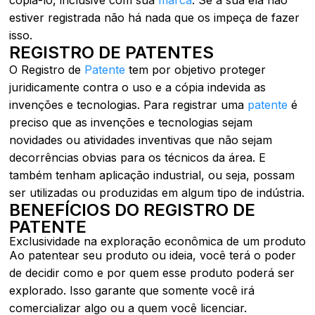
estiver registrada não há nada que os impeça de fazer
isso.
REGISTRO DE PATENTES
O Registro de
Patente
tem por objetivo proteger
juridicamente contra o uso e a cópia indevida as
invenções e tecnologias. Para registrar uma
patente
é
preciso que as invenções e tecnologias sejam
novidades ou atividades inventivas que não sejam
decorrências obvias para os técnicos da área. E
também tenham aplicação industrial, ou seja, possam
ser utilizadas ou produzidas em algum tipo de indústria.
BENEFÍCIOS DO REGISTRO DE
PATENTE
Exclusividade na exploração econômica de um produto
Ao patentear seu produto ou ideia, você terá o poder
de decidir como e por quem esse produto poderá ser
explorado. Isso garante que somente você irá
comercializar algo ou a quem você licenciar.