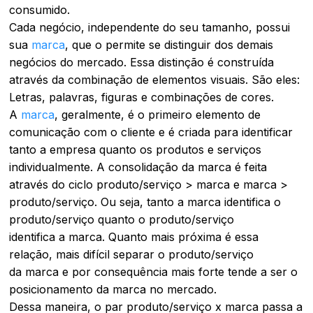
consumido.
Cada negócio, independente do seu tamanho, possui
sua
marca
, que o permite se distinguir dos demais
negócios do mercado. Essa distinção é construída
através da combinação de elementos visuais. São eles:
Letras, palavras, figuras e combinações de cores.
A
marca
, geralmente, é o primeiro elemento de
comunicação com o cliente e é criada para identificar
tanto a empresa quanto os produtos e serviços
individualmente. A consolidação da marca é feita
através do ciclo
produto/serviço > marca e marca >
produto/serviço.
Ou seja, tanto a marca identifica o
produto/serviço quanto o produto/serviço
identifica a marca. Quanto mais próxima é essa
relação, mais difícil separar o produto/serviço
da marca e por consequência mais forte tende a ser o
posicionamento da marca no mercado.
Dessa maneira, o par
produto/serviço x marca
passa a