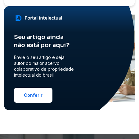
Seu artigo ainda
não está por aqui?
Envie o seu artigo e seja
autor do maior acervo
colaborativo de propriedade
intelectual do brasil
Conferir