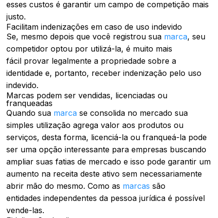
esses custos é garantir um campo de competição mais
justo.
Facilitam indenizações em caso de uso indevido
Se, mesmo depois que você registrou sua
marca
, seu
competidor optou por utilizá-la, é muito mais
fácil provar legalmente a propriedade sobre a
identidade e, portanto, receber indenização pelo uso
indevido.
Marcas podem ser vendidas, licenciadas ou
franqueadas
Quando sua
marca
se consolida no mercado sua
simples utilização agrega valor aos produtos ou
serviços, desta forma, licenciá-la ou franqueá-la pode
ser uma opção interessante para empresas buscando
ampliar suas fatias de mercado e isso pode garantir um
aumento na receita deste ativo sem necessariamente
abrir mão do mesmo. Como as
marcas
são
entidades independentes da pessoa jurídica é possível
vende-las.