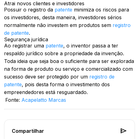
Atrai novos clientes e investidores
Possuir o registro da
patente
minimiza os riscos para
os investidores, desta maneira, investidores sérios
normalmente não investem em produtos sem
registro
de patente
.
Segurança jurídica
Ao registrar uma
patente
, o inventor passa a ter
respaldo jurídico sobre a propriedade da invenção.
Toda ideia que seja boa o suficiente para ser explorada
na forma de produto ou serviço e comercializado com
sucesso deve ser protegido por um
registro de
patente
, pois desta forma o investimento dos
empreendedores está resguardado.
Fonte:
Acapelatto Marcas
send
Compartilhar