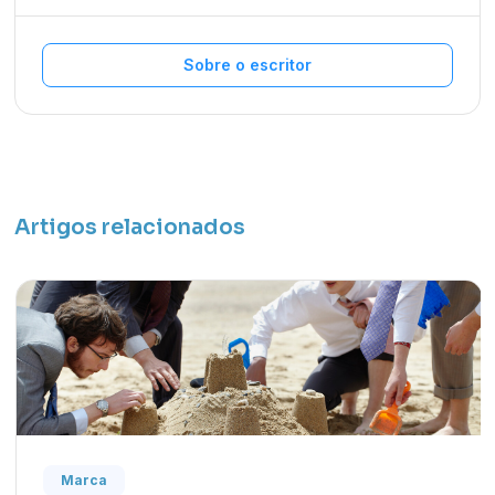
Sobre o escritor
Artigos relacionados
Marca