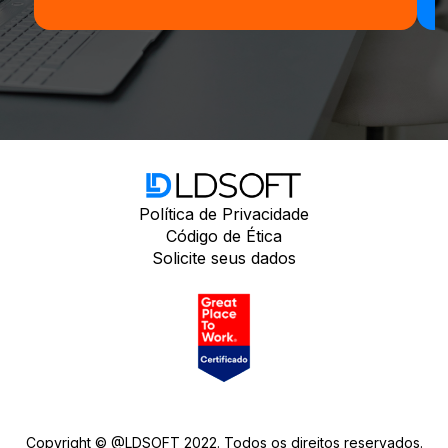
Política de Privacidade
Código de Ética
Solicite seus dados
Copyright © @LDSOFT 2022. Todos os direitos reservados.