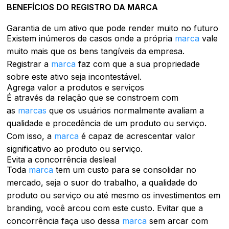
BENEFÍCIOS DO REGISTRO DA MARCA
Garantia de um ativo que pode render muito no futuro
Existem inúmeros de casos onde a própria
marca
vale
muito mais que os bens tangíveis da empresa.
Registrar a
marca
faz com que a sua propriedade
sobre este ativo seja incontestável.
Agrega valor a produtos e serviços
É através da relação que se constroem com
as
marcas
que os usuários normalmente avaliam a
qualidade e procedência de um produto ou serviço.
Com isso, a
marca
é capaz de acrescentar valor
significativo ao produto ou serviço.
Evita a concorrência desleal
Toda
marca
tem um custo para se consolidar no
mercado, seja o suor do trabalho, a qualidade do
produto ou serviço ou até mesmo os investimentos em
branding, você arcou com este custo. Evitar que a
concorrência faça uso dessa
marca
sem arcar com