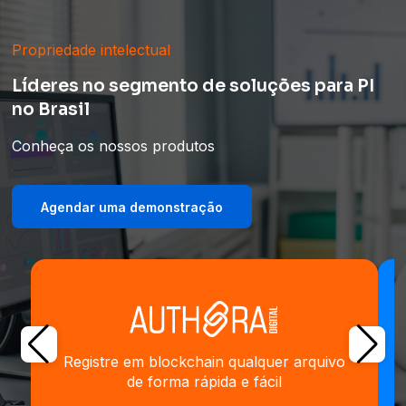
Propriedade intelectual
Líderes no segmento de soluções para PI
no Brasil
Conheça os nossos produtos
Agendar uma demonstração
Registre em blockchain qualquer arquivo
de forma rápida e fácil