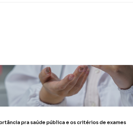
rtância pra saúde pública e os critérios de exames