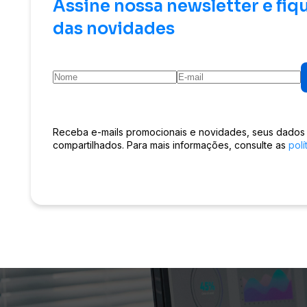
Assine nossa newsletter e fiq
das novidades
Receba e-mails promocionais e novidades, seus dados
compartilhados. Para mais informações, consulte as
polí