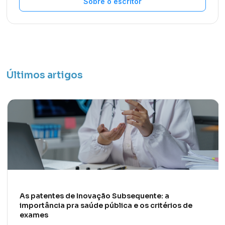
Sobre o escritor
Últimos artigos
As patentes de Inovação Subsequente: a
importância pra saúde pública e os critérios de
exames