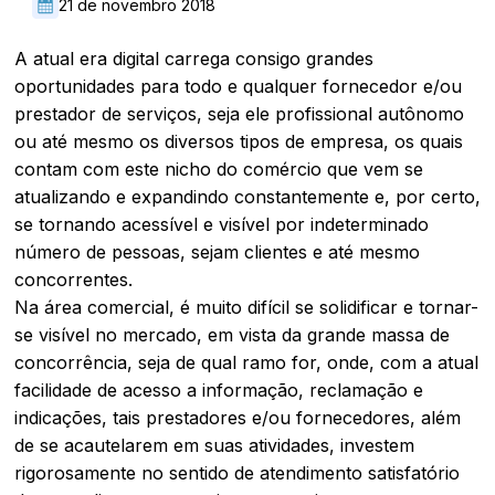
21 de novembro 2018
A atual era digital carrega consigo grandes
oportunidades para todo e qualquer fornecedor e/ou
prestador de serviços, seja ele profissional autônomo
ou até mesmo os diversos tipos de empresa, os quais
contam com este nicho do comércio que vem se
atualizando e expandindo constantemente e, por certo,
se tornando acessível e visível por indeterminado
número de pessoas, sejam clientes e até mesmo
concorrentes.
Na área comercial, é muito difícil se solidificar e tornar-
se visível no mercado, em vista da grande massa de
concorrência, seja de qual ramo for, onde, com a atual
facilidade de acesso a informação, reclamação e
indicações, tais prestadores e/ou fornecedores, além
de se acautelarem em suas atividades, investem
rigorosamente no sentido de atendimento satisfatório