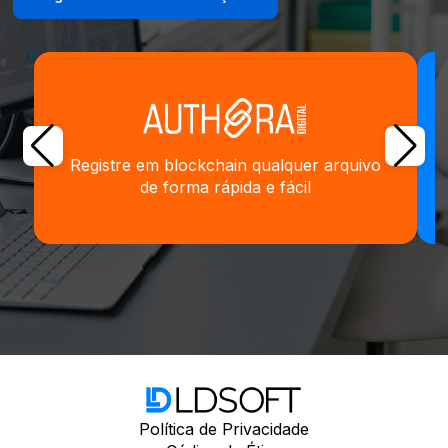
Registre em blockchain qualquer arquivo
de forma rápida e fácil
Política de Privacidade