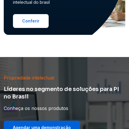
intelectual do brasil
Conferir
Propriedade intelectual
Líderes no segmento de soluções para PI
no Brasil
Conheça os nossos produtos
Agendar uma demonstração