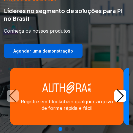
Líderes no segmento de soluções para PI
no Brasil
Conheça os nossos produtos
Agendar uma demonstração
Registre em blockchain qualquer arquivo
de forma rápida e fácil