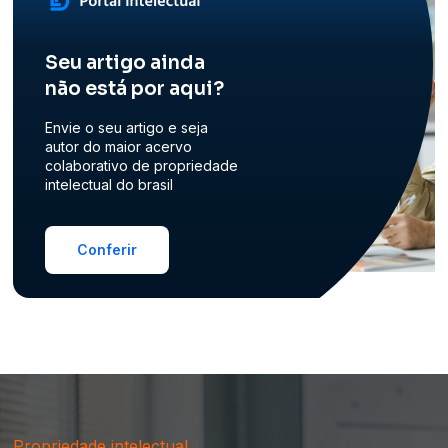
Seu artigo ainda
não está por aqui?
Envie o seu artigo e seja
autor do maior acervo
colaborativo de propriedade
intelectual do brasil
Conferir
Propriedade intelectual