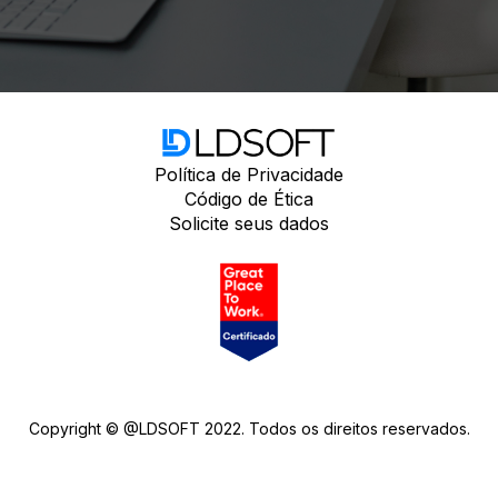
Política de Privacidade
Código de Ética
Solicite seus dados
Copyright © @LDSOFT 2022. Todos os direitos reservados.