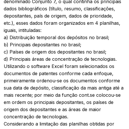
denominado Conjunto 7, o qual continha os principais
dados bibliográficos (título, resumo, classificações,
depositantes, país de origem, dados de prioridade,
etc.), esses dados foram organizados em 4 planilhas,
iguais, intituladas:
a) Distribuição temporal dos depósitos no brasil;
b) Principais depositantes no brasil;
c) Países de origem dos depositantes no brasil;
d) Principais áreas de concentração de tecnologias.
Utilizando o software Excel foram selecionados os
documentos de patentes conforme cada enfoque,
primeiramente ordenou-se os documentos conforme
sua data de depósito, classificação da mais antiga até a
mais recente; por meio da função
cont.se
colocou-se
em ordem os principais depositantes, os países de
origem dos depositantes e as áreas de maior
concentração de tecnologias.
Considerando a limitação das planilhas obtidas por