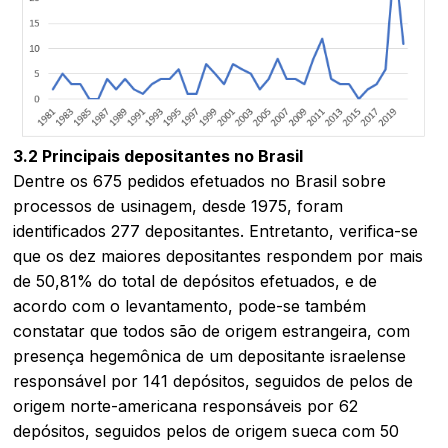
3.2 Principais depositantes no Brasil
Dentre os 675 pedidos efetuados no Brasil sobre
processos de usinagem, desde 1975, foram
identificados 277 depositantes. Entretanto, verifica-se
que os dez maiores depositantes respondem por mais
de 50,81% do total de depósitos efetuados, e de
acordo com o levantamento, pode-se também
constatar que todos são de origem estrangeira, com
presença hegemônica de um depositante israelense
responsável por 141 depósitos, seguidos de pelos de
origem norte-americana responsáveis por 62
depósitos, seguidos pelos de origem sueca com 50