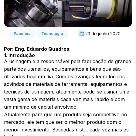
23 de junho 2020
Patentes
Tecnologia
Por: Eng. Eduardo Quadros.
1. Introdução
A usinagem é a responsável pela fabricação de grande
parte dos utensílios, equipamentos e bens que são
utilizados hoje em dia. Com os avanços tecnológicos
advindos de materiais de ferramenta, equipamentos e
técnicas de usinagem, atualmente pode-se usinar uma
vasta gama de materiais cada vez mais rápido e com
um mínimo de capital envolvido.
Atualmente para que um produto seja competitivo no
mercado, ele tem que ser o melhor produto com o
menor investimento. Baseadas nisto, cada vez mais as