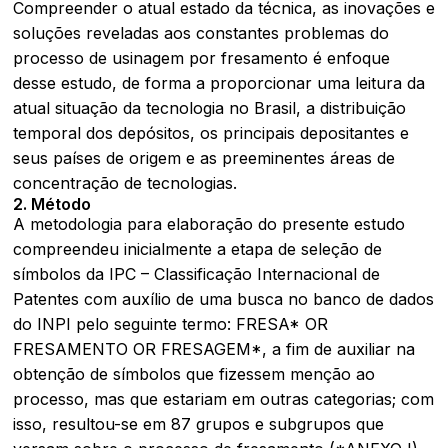
Compreender o atual estado da técnica, as inovações e
soluções reveladas aos constantes problemas do
processo de usinagem por fresamento é enfoque
desse estudo, de forma a proporcionar uma leitura da
atual situação da tecnologia no Brasil, a distribuição
temporal dos depósitos, os principais depositantes e
seus países de origem e as preeminentes áreas de
concentração de tecnologias.
2. Método
A metodologia para elaboração do presente estudo
compreendeu inicialmente a etapa de seleção de
símbolos da IPC – Classificação Internacional de
Patentes com auxílio de uma busca no banco de dados
do INPI pelo seguinte termo: FRESA* OR
FRESAMENTO OR FRESAGEM*, a fim de auxiliar na
obtenção de símbolos que fizessem menção ao
processo, mas que estariam em outras categorias; com
isso, resultou-se em 87 grupos e subgrupos que