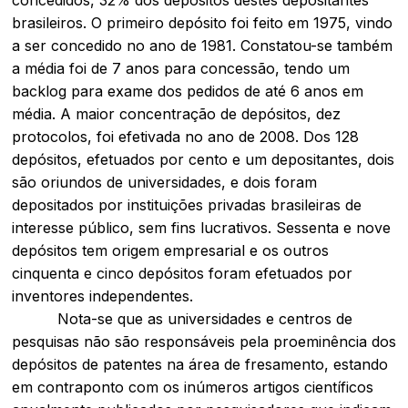
brasileiros. O primeiro depósito foi feito em 1975, vindo
a ser concedido no ano de 1981. Constatou-se também
a média foi de 7 anos para concessão, tendo um
backlog para exame dos pedidos de até 6 anos em
média. A maior concentração de depósitos, dez
protocolos, foi efetivada no ano de 2008. Dos 128
depósitos, efetuados por cento e um depositantes, dois
são oriundos de universidades, e dois foram
depositados por instituições privadas brasileiras de
interesse público, sem fins lucrativos. Sessenta e nove
depósitos tem origem empresarial e os outros
cinquenta e cinco depósitos foram efetuados por
inventores independentes.
Nota-se que as universidades e centros de
pesquisas não são responsáveis pela proeminência dos
depósitos de patentes na área de fresamento, estando
em contraponto com os inúmeros artigos científicos