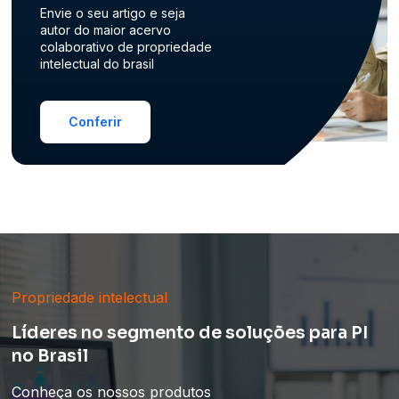
Envie o seu artigo e seja
autor do maior acervo
colaborativo de propriedade
intelectual do brasil
Conferir
Propriedade intelectual
Líderes no segmento de soluções para PI
no Brasil
Conheça os nossos produtos