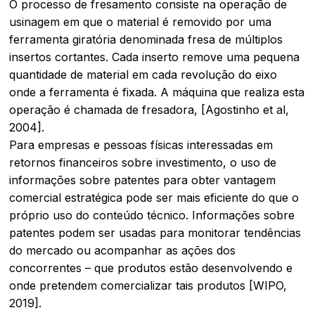
O processo de fresamento consiste na operação de
usinagem em que o material é removido por uma
ferramenta giratória denominada fresa de múltiplos
insertos cortantes. Cada inserto remove uma pequena
quantidade de material em cada revolução do eixo
onde a ferramenta é fixada. A máquina que realiza esta
operação é chamada de fresadora, [Agostinho et al,
2004].
Para empresas e pessoas físicas interessadas em
retornos financeiros sobre investimento, o uso de
informações sobre patentes para obter vantagem
comercial estratégica pode ser mais eficiente do que o
próprio uso do conteúdo técnico. Informações sobre
patentes podem ser usadas para monitorar tendências
do mercado ou acompanhar as ações dos
concorrentes – que produtos estão desenvolvendo e
onde pretendem comercializar tais produtos [WIPO,
2019].