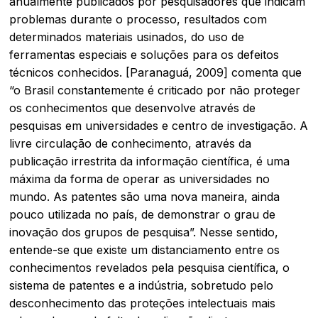
anualmente publicados por pesquisadores que indicam
problemas durante o processo, resultados com
determinados materiais usinados, do uso de
ferramentas especiais e soluções para os defeitos
técnicos conhecidos. [Paranaguá, 2009] comenta que
“o Brasil constantemente é criticado por não proteger
os conhecimentos que desenvolve através de
pesquisas em universidades e centro de investigação. A
livre circulação de conhecimento, através da
publicação irrestrita da informação científica, é uma
máxima da forma de operar as universidades no
mundo. As patentes são uma nova maneira, ainda
pouco utilizada no país, de demonstrar o grau de
inovação dos grupos de pesquisa”. Nesse sentido,
entende-se que existe um distanciamento entre os
conhecimentos revelados pela pesquisa científica, o
sistema de patentes e a indústria, sobretudo pelo
desconhecimento das proteções intelectuais mais