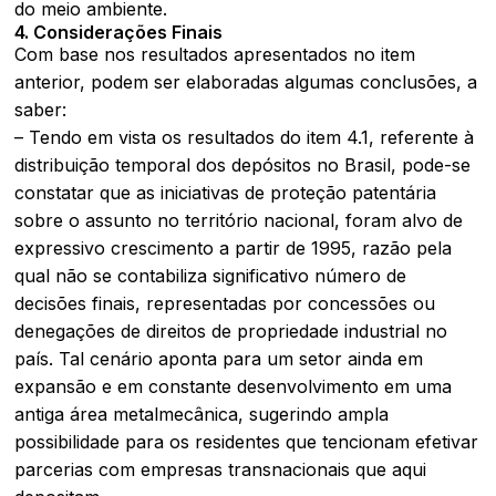
do meio ambiente.
4. Considerações Finais
Com base nos resultados apresentados no item
anterior, podem ser elaboradas algumas conclusões, a
saber:
– Tendo em vista os resultados do item 4.1, referente à
distribuição temporal dos depósitos no Brasil, pode-se
constatar que as iniciativas de proteção patentária
sobre o assunto no território nacional, foram alvo de
expressivo crescimento a partir de 1995, razão pela
qual não se contabiliza significativo número de
decisões finais, representadas por concessões ou
denegações de direitos de propriedade industrial no
país. Tal cenário aponta para um setor ainda em
expansão e em constante desenvolvimento em uma
antiga área metalmecânica, sugerindo ampla
possibilidade para os residentes que tencionam efetivar
parcerias com empresas transnacionais que aqui