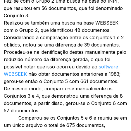
Fez-se com o Grupo 2 uma busca na base do INPI,
que resultou em 56 documentos, que foi denominado
Conjunto 3.
Realizou-se também uma busca na base WEBSEEK
com o Grupo 2, que identificou 48 documentos.
Considerando a comparação entre os Conjuntos 1 e 2
obtidos, notou-se uma diferença de 39 documentos.
Procedeu-se na identificação destes manualmente pelo
reduzido número da diferença gerada, o que foi
possível notar que isso ocorreu devido ao
software
WEBSEEK
não obter documentos anteriores a 1983;
gerou-se então o Conjunto 5 com 661 documentos.
De mesmo modo, comparou-se manualmente os
Conjuntos 3 e 4, que demonstrou uma diferença de 8
documentos; a partir disso, gerou-se o Conjunto 6 com
57 documentos.
Comparou-se os Conjuntos 5 e 6 e reuniu-se em
um único arquivo o total de 675 documentos,