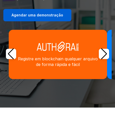
Agendar uma demonstração
Registre em blockchain qualquer arquivo
de forma rápida e fácil