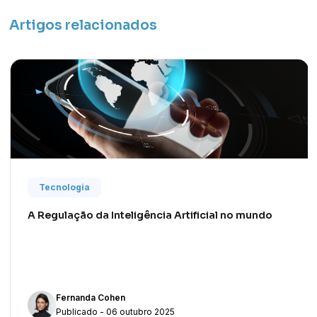
Artigos relacionados
Tecnologia
A Regulação da Inteligência Artificial no mundo
Fernanda Cohen
Publicado - 06 outubro 2025