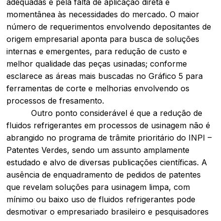
adequadas e pela falta de aplicação direta e
momentânea às necessidades do mercado. O maior
número de requerimentos envolvendo depositantes de
origem empresarial aponta para busca de soluções
internas e emergentes, para redução de custo e
melhor qualidade das peças usinadas; conforme
esclarece as áreas mais buscadas no Gráfico 5 para
ferramentas de corte e melhorias envolvendo os
processos de fresamento.
Outro ponto considerável é que a redução de
fluidos refrigerantes em processos de usinagem não é
abrangido no programa de trâmite prioritário do INPI –
Patentes Verdes, sendo um assunto amplamente
estudado e alvo de diversas publicações científicas. A
ausência de enquadramento de pedidos de patentes
que revelam soluções para usinagem limpa, com
mínimo ou baixo uso de fluidos refrigerantes pode
desmotivar o empresariado brasileiro e pesquisadores