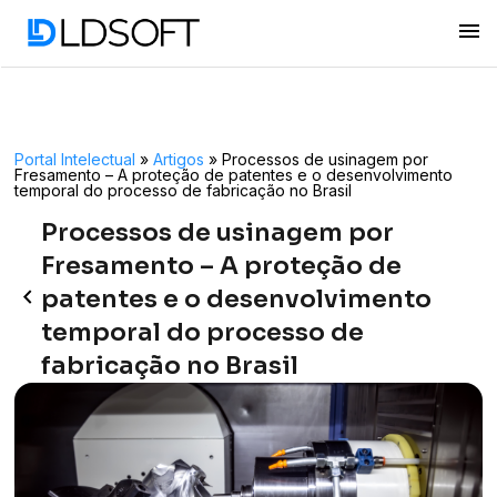
menu
Portal Intelectual
»
Artigos
»
Processos de usinagem por
Fresamento – A proteção de patentes e o desenvolvimento
temporal do processo de fabricação no Brasil
Processos de usinagem por
Fresamento – A proteção de
keyboard_arrow_left
patentes e o desenvolvimento
temporal do processo de
fabricação no Brasil