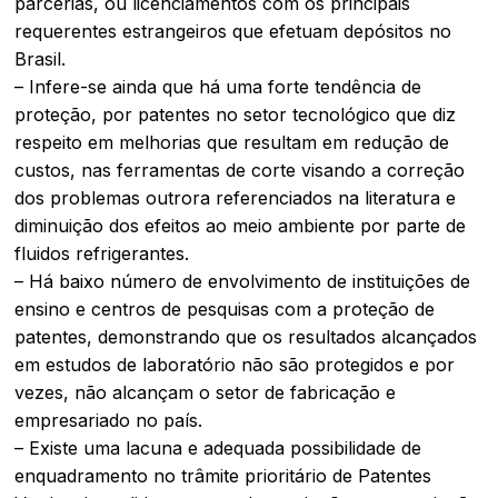
parcerias, ou licenciamentos com os principais
requerentes estrangeiros que efetuam depósitos no
Brasil.
– Infere-se ainda que há uma forte tendência de
proteção, por patentes no setor tecnológico que diz
respeito em melhorias que resultam em redução de
custos, nas ferramentas de corte visando a correção
dos problemas outrora referenciados na literatura e
diminuição dos efeitos ao meio ambiente por parte de
fluidos refrigerantes.
– Há baixo número de envolvimento de instituições de
ensino e centros de pesquisas com a proteção de
patentes, demonstrando que os resultados alcançados
em estudos de laboratório não são protegidos e por
vezes, não alcançam o setor de fabricação e
empresariado no país.
– Existe uma lacuna e adequada possibilidade de
enquadramento no trâmite prioritário de Patentes