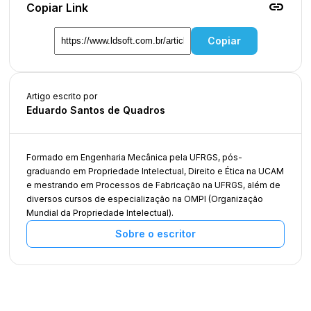
link
Copiar Link
Copiar
Artigo escrito por
Eduardo Santos de Quadros
Formado em Engenharia Mecânica pela UFRGS, pós-
graduando em Propriedade Intelectual, Direito e Ética na UCAM
e mestrando em Processos de Fabricação na UFRGS, além de
diversos cursos de especialização na OMPI (Organização
Mundial da Propriedade Intelectual).
Sobre o escritor