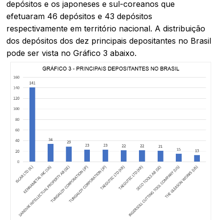
depósitos e os japoneses e sul-coreanos que
efetuaram 46 depósitos e 43 depósitos
respectivamente em território nacional. A distribuição
dos depósitos dos dez principais depositantes no Brasil
pode ser vista no Gráfico 3 abaixo.