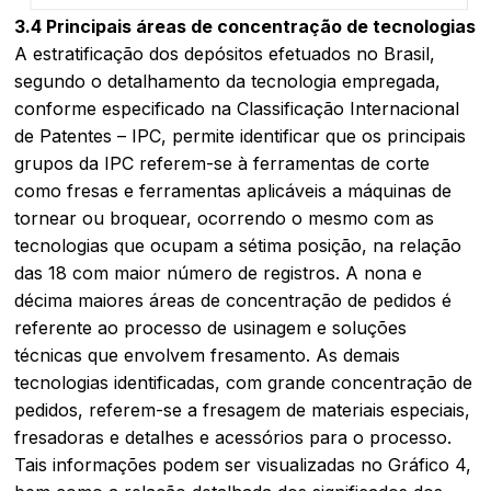
3.4 Principais áreas de concentração de tecnologias
A estratificação dos depósitos efetuados no Brasil,
segundo o detalhamento da tecnologia empregada,
conforme especificado na Classificação Internacional
de Patentes – IPC, permite identificar que os principais
grupos da IPC referem-se à ferramentas de corte
como fresas e ferramentas aplicáveis a máquinas de
tornear ou broquear, ocorrendo o mesmo com as
tecnologias que ocupam a sétima posição, na relação
das 18 com maior número de registros. A nona e
décima maiores áreas de concentração de pedidos é
referente ao processo de usinagem e soluções
técnicas que envolvem fresamento. As demais
tecnologias identificadas, com grande concentração de
pedidos, referem-se a fresagem de materiais especiais,
fresadoras e detalhes e acessórios para o processo.
Tais informações podem ser visualizadas no Gráfico 4,