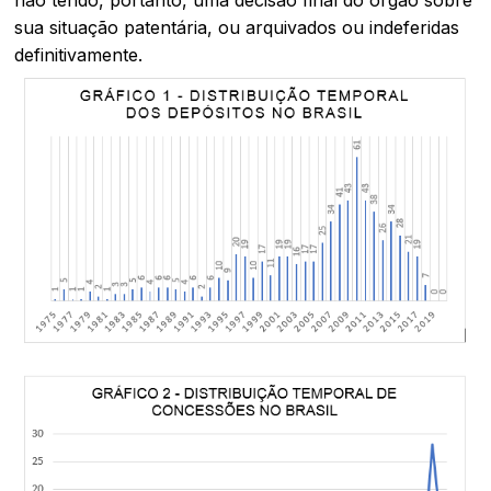
sua situação patentária, ou arquivados ou indeferidas
definitivamente.