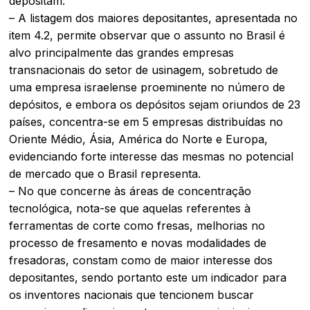
depositam.
– A listagem dos maiores depositantes, apresentada no
item 4.2, permite observar que o assunto no Brasil é
alvo principalmente das grandes empresas
transnacionais do setor de usinagem, sobretudo de
uma empresa israelense proeminente no número de
depósitos, e embora os depósitos sejam oriundos de 23
países, concentra-se em 5 empresas distribuídas no
Oriente Médio, Ásia, América do Norte e Europa,
evidenciando forte interesse das mesmas no potencial
de mercado que o Brasil representa.
– No que concerne às áreas de concentração
tecnológica, nota-se que aquelas referentes à
ferramentas de corte como fresas, melhorias no
processo de fresamento e novas modalidades de
fresadoras, constam como de maior interesse dos
depositantes, sendo portanto este um indicador para
os inventores nacionais que tencionem buscar