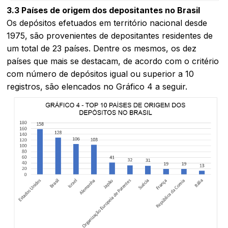
3.3 Países de origem dos depositantes no Brasil
Os depósitos efetuados em território nacional desde
1975, são provenientes de depositantes residentes de
um total de 23 países. Dentre os mesmos, os dez
países que mais se destacam, de acordo com o critério
com número de depósitos igual ou superior a 10
registros, são elencados no Gráfico 4 a seguir.