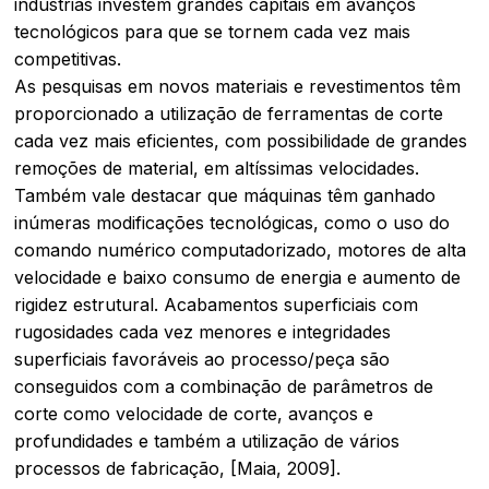
indústrias investem grandes capitais em avanços
tecnológicos para que se tornem cada vez mais
competitivas.
As pesquisas em novos materiais e revestimentos têm
proporcionado a utilização de ferramentas de corte
cada vez mais eficientes, com possibilidade de grandes
remoções de material, em altíssimas velocidades.
Também vale destacar que máquinas têm ganhado
inúmeras modificações tecnológicas, como o uso do
comando numérico computadorizado, motores de alta
velocidade e baixo consumo de energia e aumento de
rigidez estrutural. Acabamentos superficiais com
rugosidades cada vez menores e integridades
superficiais favoráveis ao processo/peça são
conseguidos com a combinação de parâmetros de
corte como velocidade de corte, avanços e
profundidades e também a utilização de vários
processos de fabricação, [Maia, 2009].