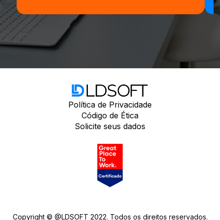
Política de Privacidade
Código de Ética
Solicite seus dados
Copyright © @LDSOFT 2022. Todos os direitos reservados.