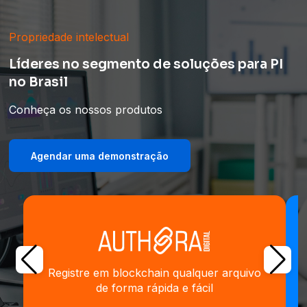
Propriedade intelectual
Líderes no segmento de soluções para PI
no Brasil
Conheça os nossos produtos
Agendar uma demonstração
Registre em blockchain qualquer arquivo
de forma rápida e fácil