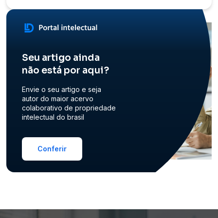
Seu artigo ainda
não está por aqui?
Envie o seu artigo e seja
autor do maior acervo
colaborativo de propriedade
intelectual do brasil
Conferir