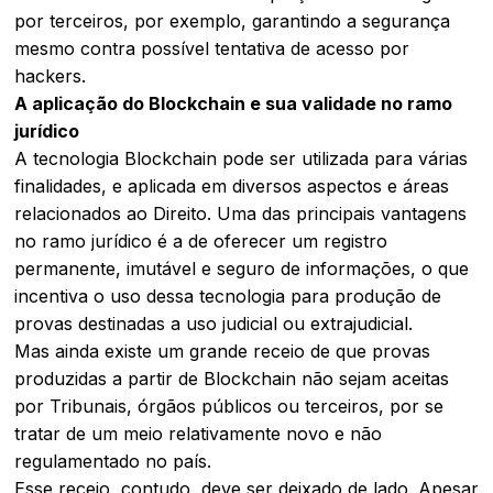
por terceiros, por exemplo, garantindo a segurança
mesmo contra possível tentativa de acesso por
hackers.
A aplicação do Blockchain e sua validade no ramo
jurídico
A tecnologia Blockchain pode ser utilizada para várias
finalidades, e aplicada em diversos aspectos e áreas
relacionados ao Direito. Uma das principais vantagens
no ramo jurídico é a de oferecer um registro
permanente, imutável e seguro de informações, o que
incentiva o uso dessa tecnologia para produção de
provas destinadas a uso judicial ou extrajudicial.
Mas ainda existe um grande receio de que provas
produzidas a partir de Blockchain não sejam aceitas
por Tribunais, órgãos públicos ou terceiros, por se
tratar de um meio relativamente novo e não
regulamentado no país.
Esse receio, contudo, deve ser deixado de lado. Apesar