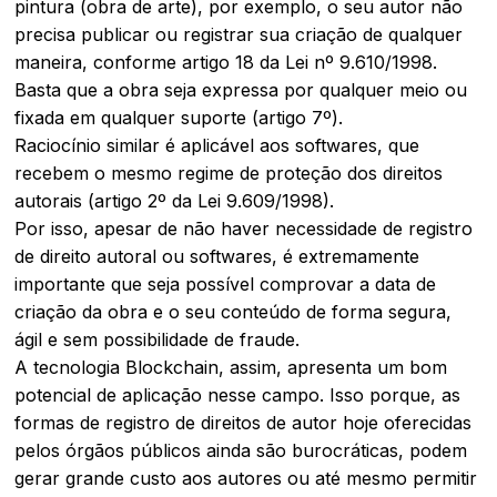
pintura (obra de arte), por exemplo, o seu autor não
precisa publicar ou registrar sua criação de qualquer
maneira, conforme artigo 18 da Lei nº 9.610/1998.
Basta que a obra seja expressa por qualquer meio ou
fixada em qualquer suporte (artigo 7º).
Raciocínio similar é aplicável aos softwares, que
recebem o mesmo regime de proteção dos direitos
autorais (artigo 2º da Lei 9.609/1998).
Por isso, apesar de não haver necessidade de registro
de direito autoral ou softwares, é extremamente
importante que seja possível comprovar a data de
criação da obra e o seu conteúdo de forma segura,
ágil e sem possibilidade de fraude.
A tecnologia Blockchain, assim, apresenta um bom
potencial de aplicação nesse campo. Isso porque, as
formas de registro de direitos de autor hoje oferecidas
pelos órgãos públicos ainda são burocráticas, podem
gerar grande custo aos autores ou até mesmo permitir