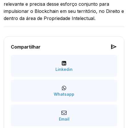
relevante e precisa desse esforço conjunto para
impulsionar o Blockchain em seu território, no Direito e
dentro da área de Propriedade Intelectual.
send
Compartilhar
Linkedin
Whatsapp
Email