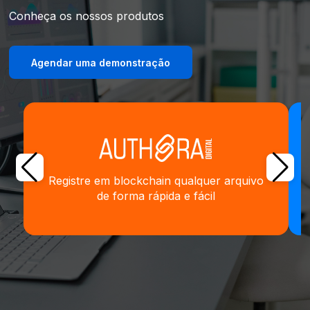
Conheça os nossos produtos
Agendar uma demonstração
Registre em blockchain qualquer arquivo
de forma rápida e fácil