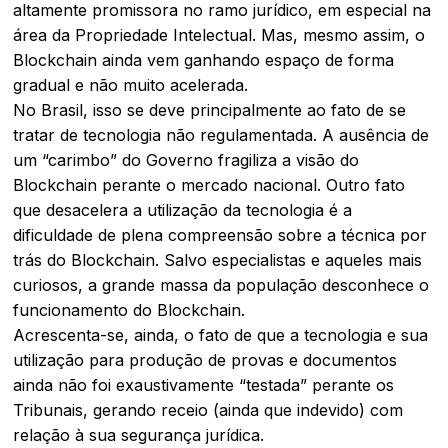
altamente promissora no ramo jurídico, em especial na
área da Propriedade Intelectual. Mas, mesmo assim, o
Blockchain ainda vem ganhando espaço de forma
gradual e não muito acelerada.
No Brasil, isso se deve principalmente ao fato de se
tratar de tecnologia não regulamentada. A ausência de
um “carimbo” do Governo fragiliza a visão do
Blockchain perante o mercado nacional. Outro fato
que desacelera a utilização da tecnologia é a
dificuldade de plena compreensão sobre a técnica por
trás do Blockchain. Salvo especialistas e aqueles mais
curiosos, a grande massa da população desconhece o
funcionamento do Blockchain.
Acrescenta-se, ainda, o fato de que a tecnologia e sua
utilização para produção de provas e documentos
ainda não foi exaustivamente “testada” perante os
Tribunais, gerando receio (ainda que indevido) com
relação à sua segurança jurídica.