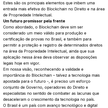
Estes são os principais elementos que inibem uma
entrada mais efetiva do Blockchain no Direito e na área
de Propriedade Intelectual.
Um futuro promissor pela frente
Como abordado, o Blockchain deve sim ser
considerado um meio válido para produção e
certificação de provas no Brasil, e também para
permitir a proteção e registro de determinados direitos
na área da Propriedade Intelectual, ainda que sua
aplicação nessa área deva observar as disposições
legais hoje em vigor.
Em nossa visão, reconhecendo a validade e
importância do Blockchain – talvez a tecnologia mais
apostada para o futuro -, é preciso um esforço
conjunto de Governo, operadores do Direito e
especialistas no sentido de combater as lacunas que
desaceleram o crescimento da tecnologia no país.
O Brasil é um país com avanço tecnológico e digital