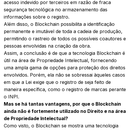
acesso indevido por terceiros em razão de fraca
segurança tecnológica no armazenamento das
informações sobre o registro.
Além disso, o Blockchain possibilita a identificação
permanente e imutável de toda a cadeia de produção,
permitindo o rastreio de todos os possíveis coautores e
pessoas envolvidas na criação da obra.
Assim, a conclusão é de que a tecnologia Blockchain é
útil na área de Propriedade Intelectual, fornecendo
uma ampla gama de opções para proteção dos direitos
envolvidos. Porém, ela não se sobressai àqueles casos
em que a Lei exige que o registro de seja feito de
maneira específica, como o registro de marcas perante
o INPI.
Mas se há tantas vantagens, por que o Blockchain
ainda não é fortemente utilizado no Direito e na área
de Propriedade Intelectual?
Como visto, o Blockchain se mostra uma tecnologia