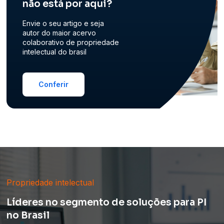
não está por aqui?
Envie o seu artigo e seja
autor do maior acervo
colaborativo de propriedade
intelectual do brasil
Conferir
Propriedade intelectual
Líderes no segmento de soluções para PI
no Brasil