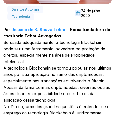
Direitos Autorais
24 de julho
2020
Tecnologia
Por
Jéssica de B. Souza Tebar
– Sócia fundadora do
escritório Tebar Advogados.
Se usada adequadamente, a tecnologia Blockchain
pode ser uma ferramenta inovadora na proteção de
direitos, especialmente na área de Propriedade
Intelectual
A tecnologia Blockchain se tornou popular nos últimos
anos por sua aplicação no ramo das criptomoedas,
especialmente nas transações envolvendo o Bitcoin.
Apesar da fama com as criptomoedas, diversas outras
áreas discutem a possibilidade e os reflexos da
aplicação dessa tecnologia.
No Direito, uma das grandes questões é entender se o
emprego da tecnologia Blockchain é juridicamente