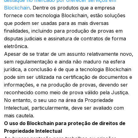
Blockchain
. Dentre os produtos que a empresa
fornece com tecnologia Blockchain, estão soluções
que podem ser usadas para as mais diversas
finalidades, incluindo para produção de provas em
disputas judiciais e assinatura de contratos de forma
eletrônica.
Apesar de se tratar de um assunto relativamente novo,
sem regulamentação e ainda não maduro na esfera
jurídica, a conclusão é de que a tecnologia Blockchain
pode sim ser utilizada na certificação de documentos e
informações, e na produção de provas, devendo ser
reconhecido como meio de prova válido pela Justiça.
No entanto, o seu uso na área da Propriedade
Intelectual, particularmente, deve ser avaliado com
mais cautela.
O uso do Blockchain para proteção de direitos de
Propriedade Intelectual