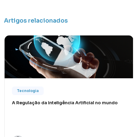
Artigos relacionados
Tecnologia
A Regulação da Inteligência Artificial no mundo