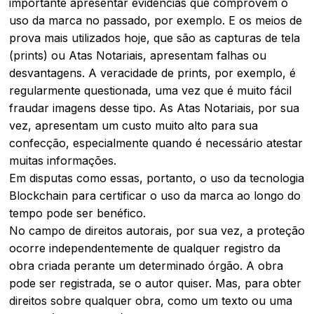
importante apresentar evidências que comprovem o
uso da marca no passado, por exemplo. E os meios de
prova mais utilizados hoje, que são as capturas de tela
(
prints
) ou Atas Notariais, apresentam falhas ou
desvantagens. A veracidade de
prints
, por exemplo, é
regularmente questionada, uma vez que é muito fácil
fraudar imagens desse tipo. As Atas Notariais, por sua
vez, apresentam um custo muito alto para sua
confecção, especialmente quando é necessário atestar
muitas informações.
Em disputas como essas, portanto, o uso da tecnologia
Blockchain para certificar o uso da marca ao longo do
tempo pode ser benéfico.
No campo de direitos autorais, por sua vez, a proteção
ocorre independentemente de qualquer registro da
obra criada perante um determinado órgão. A obra
pode ser registrada, se o autor quiser. Mas, para obter
direitos sobre qualquer obra, como um texto ou uma