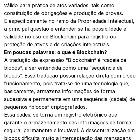
válido para prática de atos variados, tais como
constituição de obrigações e produção de provas.
E especificamente no ramo da Propriedade Intelectual,
a principal questão é entender se há possibilidade e
validade no uso de Blockchain para registro ou
proteção de ativos e de criações intelectuais.
Em poucas palavras: o que é Blockchain?
A tradução da expressão “Blockchain” é “cadeia de
blocos”, a ser entendida como uma “sequência de
blocos”. Essa tradução possui relação direta com o seu
funcionamento, pois trata-se de uma tecnologia que,
basicamente, armazena informações de forma
sucessiva e permanente em uma sequência (cadeia) de
pequenos “blocos” criptografados.
Essa cadeia se torna um registro eletrônico que
garante o armazenamento das informações de forma
segura, permanente e imutável. A descentralização em
blocos dificulta muito a interceptação das mensagens