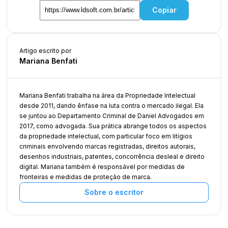
Copiar
Artigo escrito por
Mariana Benfati
Mariana Benfati trabalha na área da Propriedade Intelectual
desde 2011, dando ênfase na luta contra o mercado ilegal. Ela
se juntou ao Departamento Criminal de Daniel Advogados em
2017, como advogada. Sua prática abrange todos os aspectos
da propriedade intelectual, com particular foco em litígios
criminais envolvendo marcas registradas, direitos autorais,
desenhos industriais, patentes, concorrência desleal e direito
digital. Mariana também é responsável por medidas de
fronteiras e medidas de proteção de marca.
Sobre o escritor