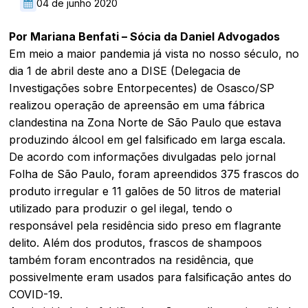
04 de junho 2020
Por
Mariana Benfati – Sócia da Daniel Advogados
Em meio a maior pandemia já vista no nosso século, no
dia 1 de abril deste ano a DISE (Delegacia de
Investigações sobre Entorpecentes) de Osasco/SP
realizou operação de apreensão em uma fábrica
clandestina na Zona Norte de São Paulo que estava
produzindo álcool em gel falsificado em larga escala.
De acordo com informações divulgadas pelo jornal
Folha de São Paulo, foram apreendidos 375 frascos do
produto irregular e 11 galões de 50 litros de material
utilizado para produzir o gel ilegal, tendo o
responsável pela residência sido preso em flagrante
delito. Além dos produtos, frascos de shampoos
também foram encontrados na residência, que
possivelmente eram usados para falsificação antes do
COVID-19.