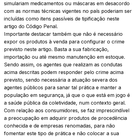
simulariam medicamentos ou máscaras em desacordo
com as normas técnicas vigentes no país poderiam ser
incluídas como itens passíveis de tipificação neste
artigo do Código Penal.
Importante destacar também que não é necessário
expor os produtos à venda para configurar o crime
previsto neste artigo. Basta a sua fabricação,
importação ou até mesmo manutenção em estoque.
Sendo assim, os agentes que realizam as condutas
acima descritas podem responder pelo crime acima
previsto, sendo necessária a atuação severa dos
agentes públicos para sanar tal prática e manter a
população em segurança, já que o que está em jogo é
a saúde pública da coletividade, num contexto geral.
Com relação aos consumidores, se faz imprescindível
a preocupação em adquirir produtos de procedência
conhecida e de empresas renomadas, para não
fomentar este tipo de prática e não colocar a sua