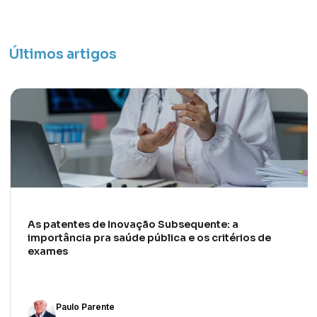
Últimos artigos
As patentes de Inovação Subsequente: a
importância pra saúde pública e os critérios de
exames
Paulo Parente