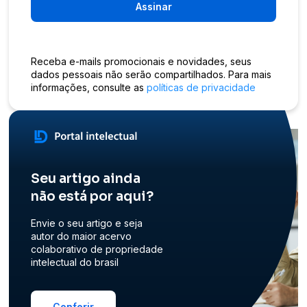
Assinar
Receba e-mails promocionais e novidades, seus
dados pessoais não serão compartilhados. Para mais
informações, consulte as
políticas de privacidade
Seu artigo ainda
não está por aqui?
Envie o seu artigo e seja
autor do maior acervo
colaborativo de propriedade
intelectual do brasil
Conferir