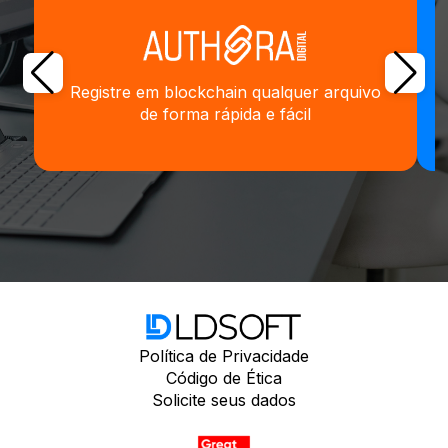
Registre em blockchain qualquer arquivo
de forma rápida e fácil
Política de Privacidade
Código de Ética
Solicite seus dados