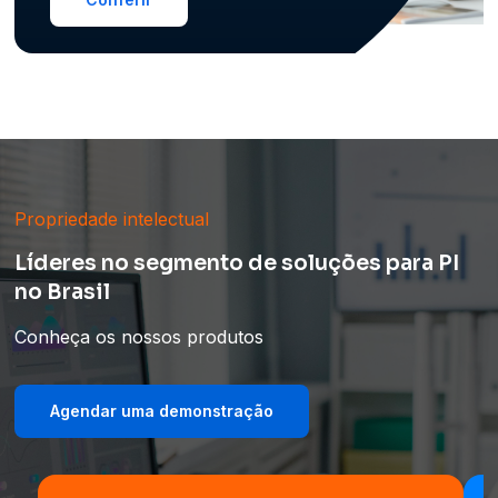
Propriedade intelectual
Líderes no segmento de soluções para PI
no Brasil
Conheça os nossos produtos
Agendar uma demonstração