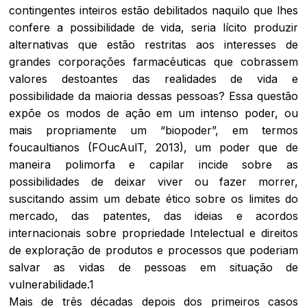
contingentes inteiros estão debilitados naquilo que lhes
confere a possibilidade de vida, seria lícito produzir
alternativas que estão restritas aos interesses de
grandes corporações farmacêuticas que cobrassem
valores destoantes das realidades de vida e
possibilidade da maioria dessas pessoas? Essa questão
expõe os modos de ação em um intenso poder, ou
mais propriamente um “biopoder”, em termos
foucaultianos (FOucAulT, 2013), um poder que de
maneira polimorfa e capilar incide sobre as
possibilidades de deixar viver ou fazer morrer,
suscitando assim um debate ético sobre os limites do
mercado, das patentes, das ideias e acordos
internacionais sobre propriedade Intelectual e direitos
de exploração de produtos e processos que poderiam
salvar as vidas de pessoas em situação de
vulnerabilidade.1
Mais de três décadas depois dos primeiros casos