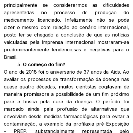
principalmente se considerarmos as dificuldades
apresentadas no processo de produção do
medicamento licenciado. Infelizmente não se pode
dizer o mesmo com relação ao cenário internacional,
posto ter-se chegado à conclusão de que as notícias
veiculadas pela imprensa internacional mostraram-se
predominantemente tendenciosas e negativas para o
Brasil.
O começo do fim?
O ano de 2018 foi o aniversário de 37 anos da Aids. Ao
avaliar os processos de transformação da doença nas
quase quatro décadas, muitos cientistas cogitavam de
maneira promissora a possibilidade de um fim próximo
para a busca pela cura da doença. O período foi
marcado ainda pela profusão de alternativas que
envolviam desde medidas farmacológicas para evitar a
contaminação, a exemplo da profilaxia pré-Exposição
– PREP, substancialmente representada pelo