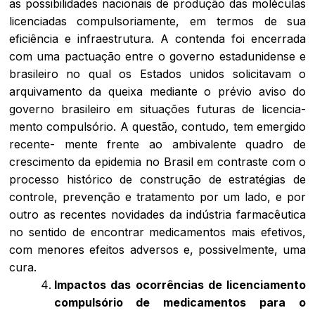
as possibilidades nacionais de produção das moléculas
licenciadas compulsoriamente, em termos de sua
eficiência e infraestrutura. A contenda foi encerrada
com uma pactuação entre o governo estadunidense e
brasileiro no qual os Estados unidos solicitavam o
arquivamento da queixa mediante o prévio aviso do
governo brasileiro em situações futuras de licencia-
mento compulsório. A questão, contudo, tem emergido
recente- mente frente ao ambivalente quadro de
crescimento da epidemia no Brasil em contraste com o
processo histórico de construção de estratégias de
controle, prevenção e tratamento por um lado, e por
outro as recentes novidades da indústria farmacêutica
no sentido de encontrar medicamentos mais efetivos,
com menores efeitos adversos e, possivelmente, uma
cura.
Impactos
das
ocorrências
de
licenciamento
compulsório de
medicamentos
para
o