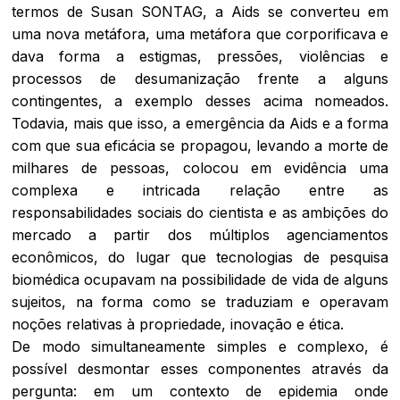
termos de Susan SONTAG, a Aids se converteu em
uma nova metáfora, uma metáfora que corporificava e
dava forma a estigmas, pressões, violências e
processos de desumanização frente a alguns
contingentes, a exemplo desses acima nomeados.
Todavia, mais que isso, a emergência da Aids e a forma
com que sua eficácia se propagou, levando a morte de
milhares de pessoas, colocou em evidência uma
complexa e intricada relação entre as
responsabilidades sociais do cientista e as ambições do
mercado a partir dos múltiplos agenciamentos
econômicos, do lugar que tecnologias de pesquisa
biomédica ocupavam na possibilidade de vida de alguns
sujeitos, na forma como se traduziam e operavam
noções relativas à propriedade, inovação e ética.
De modo simultaneamente simples e complexo, é
possível desmontar esses componentes através da
pergunta: em um contexto de epidemia onde