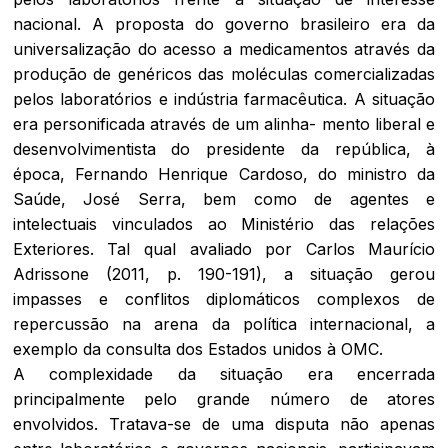
nacional. A proposta do governo brasileiro era da
universalização do acesso a medicamentos através da
produção de genéricos das moléculas comercializadas
pelos laboratórios e indústria farmacêutica. A situação
era personificada através de um alinha- mento liberal e
desenvolvimentista do presidente da república, à
época, Fernando Henrique Cardoso, do ministro da
Saúde, José Serra, bem como de agentes e
intelectuais vinculados ao Ministério das relações
Exteriores. Tal qual avaliado por Carlos Maurício
Adrissone (2011, p. 190-191), a situação gerou
impasses e conflitos diplomáticos complexos de
repercussão na arena da política internacional, a
exemplo da consulta dos Estados unidos à OMC.
A complexidade da situação era encerrada
principalmente pelo grande número de atores
envolvidos. Tratava-se de uma disputa não apenas