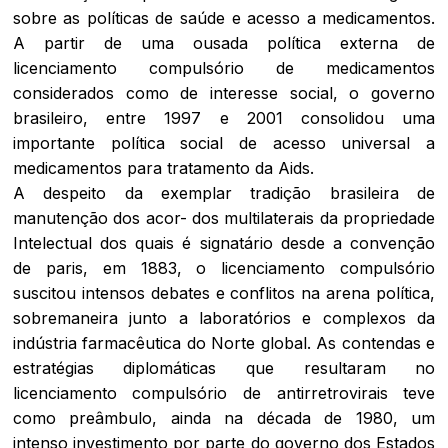
sobre as políticas de saúde e acesso a medicamentos.
A partir de uma ousada política externa de
licenciamento compulsório de medicamentos
considerados como de interesse social, o governo
brasileiro, entre 1997 e 2001 consolidou uma
importante política social de acesso universal a
medicamentos para tratamento da Aids.
A despeito da exemplar tradição brasileira de
manutenção dos acor- dos multilaterais da propriedade
Intelectual dos quais é signatário desde a convenção
de paris, em 1883, o licenciamento compulsório
suscitou intensos debates e conflitos na arena política,
sobremaneira junto a laboratórios e complexos da
indústria farmacêutica do Norte global. As contendas e
estratégias diplomáticas que resultaram no
licenciamento compulsório de antirretrovirais teve
como preâmbulo, ainda na década de 1980, um
intenso investimento por parte do governo dos Estados