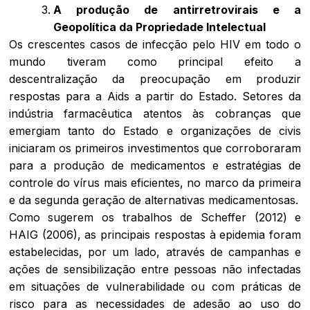
A
produção de antirretrovirais e a
Geopolítica da Propriedade Intelectual
Os crescentes casos de infecção pelo HIV em todo o
mundo tiveram como principal efeito a
descentralização da preocupação em produzir
respostas para a Aids a partir do Estado. Setores da
indústria farmacêutica atentos às cobranças que
emergiam tanto do Estado e organizações de civis
iniciaram os primeiros investimentos que corroboraram
para a produção de medicamentos e estratégias de
controle do vírus mais eficientes, no marco da primeira
e da segunda geração de alternativas medicamentosas.
Como sugerem os trabalhos de Scheffer (2012) e
HAIG (2006), as principais respostas à epidemia foram
estabelecidas, por um lado, através de campanhas e
ações de sensibilização entre pessoas não infectadas
em situações de vulnerabilidade ou com práticas de
risco para as necessidades de adesão ao uso do