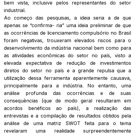
bem vista, inclusive pelos representantes do setor
industrial.
Ao começo das pesquisas, a ideia seria a de que
apenas se “confirma- ria” uma ideia preliminar de que
as ocorrências de licenciamento compulsório no Brasil
foram negativas, trouxeram elevados riscos para o
desenvolvimento da indústria nacional bem como para
as atividades econômicas do setor no país, visto a
elevada expectativa de redução de investimentos
diretos do setor no país e a grande repulsa que a
utilização dessa ferramenta aparentemente causava,
principalmente para a indústria. No entanto, uma
análise profunda das ocorrências e de suas
consequências (que de modo geral resultaram em
acordos benéficos ao país), a realização das
entrevistas e a compilação de resultados obtidos pela
análise de uma matriz SWOT feita para o tema
revelaram uma realidade surpreendentemente