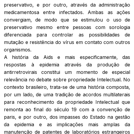
preservativo, e por outro, através da administração
medicamentosa entre infectados. Ambas as ações
convergiam, de modo que se estimulou o uso de
preservativo mesmo entre pessoas com sorologia
diferenciada para controlar as possibilidades de
mutação e resistência do vírus em contato com outros
organismos.
A história da Aids e mais especificamente, das
respostas à epidemia através da produção de
antirretrovirais constitui um momento de especial
relevância no debate sobre propriedade Intelectual. No
contexto brasileiro, trata-se de uma história composta,
por um lado, de uma tradição de acordos multilaterais
para reconhecimento da propriedade Intelectual que
remonta ao final do século 19 com a convenção de
paris, e por outro, dos impasses do Estado na gestão
da epidemia e as implicações mais amplas da
manutenção de patentes de laboratórios estrangeiros