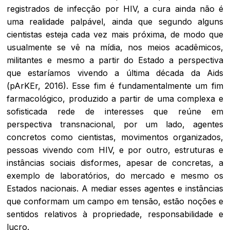
registrados de infecção por HIV, a cura ainda não é
uma realidade palpável, ainda que segundo alguns
cientistas esteja cada vez mais próxima, de modo que
usualmente se vê na mídia, nos meios acadêmicos,
militantes e mesmo a partir do Estado a perspectiva
que estaríamos vivendo a última década da Aids
(pArKEr, 2016). Esse fim é fundamentalmente um fim
farmacológico, produzido a partir de uma complexa e
sofisticada rede de interesses que reúne em
perspectiva transnacional, por um lado, agentes
concretos como cientistas, movimentos organizados,
pessoas vivendo com HIV, e por outro, estruturas e
instâncias sociais disformes, apesar de concretas, a
exemplo de laboratórios, do mercado e mesmo os
Estados nacionais. A mediar esses agentes e instâncias
que conformam um campo em tensão, estão noções e
sentidos relativos à propriedade, responsabilidade e
lucro.