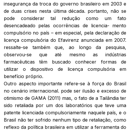
insegurança da troca do governo brasileiro em 2003 e
de duas crises nesta última década. portanto, não se
pode considerar tal redução como um fato
desencadeado pelas ocorrências de licencia- mento
compulsório no país – em especial, pela declaração de
licença compulsória do Efavirenz anunciada em 2007.
ressalte-se também que, ao longo da pesquisa,
observou-se que até mesmo as indústrias
farmacêuticas têm buscado conhecer formas de
utilizar o dispositivo de licença compulsória em
benefício próprio.
Outro aspecto importante refere-se à força do Brasil
no cenário internacional. pode ser ilusão e excesso de
otimismo de GAMA (2011) mas, o fato de a Tailândia ter
sido retaliada por um dos laboratórios que teve uma
patente licenciada compulsoriamente naquele país, e o
Brasil não ter sofrido nenhum tipo de retaliação, como
reflexo da política brasileira em utilizar a ferramenta do