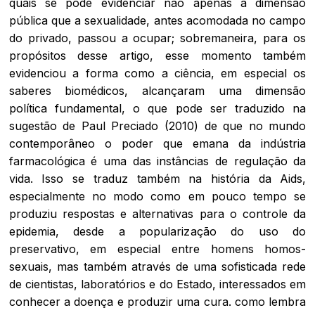
quais se pode evidenciar não apenas a dimensão
pública que a sexualidade, antes acomodada no campo
do privado, passou a ocupar; sobremaneira, para os
propósitos desse artigo, esse momento também
evidenciou a forma como a ciência, em especial os
saberes biomédicos, alcançaram uma dimensão
política fundamental, o que pode ser traduzido na
sugestão de Paul Preciado (2010) de que no mundo
contemporâneo o poder que emana da indústria
farmacológica é uma das instâncias de regulação da
vida. Isso se traduz também na história da Aids,
especialmente no modo como em pouco tempo se
produziu respostas e alternativas para o controle da
epidemia, desde a popularização do uso do
preservativo, em especial entre homens homos-
sexuais, mas também através de uma sofisticada rede
de cientistas, laboratórios e do Estado, interessados em
conhecer a doença e produzir uma cura. como lembra