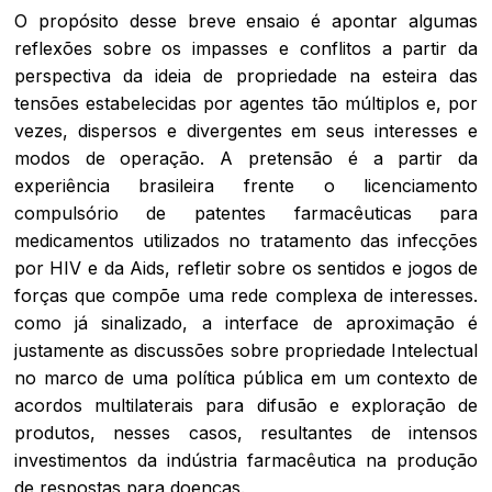
O propósito desse breve ensaio é apontar algumas
reflexões sobre os impasses e conflitos a partir da
perspectiva da ideia de propriedade na esteira das
tensões estabelecidas por agentes tão múltiplos e, por
vezes, dispersos e divergentes em seus interesses e
modos de operação. A pretensão é a partir da
experiência brasileira frente o licenciamento
compulsório de patentes farmacêuticas para
medicamentos utilizados no tratamento das infecções
por HIV e da Aids, refletir sobre os sentidos e jogos de
forças que compõe uma rede complexa de interesses.
como já sinalizado, a interface de aproximação é
justamente as discussões sobre propriedade Intelectual
no marco de uma política pública em um contexto de
acordos multilaterais para difusão e exploração de
produtos, nesses casos, resultantes de intensos
investimentos da indústria farmacêutica na produção
de respostas para doenças.