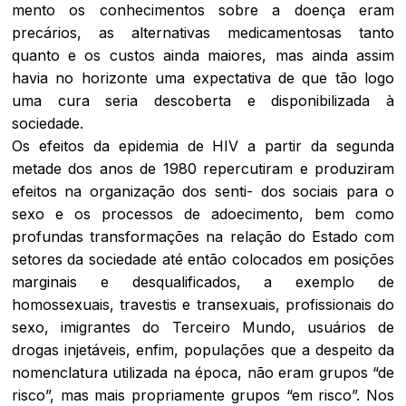
mento os conhecimentos sobre a doença eram
precários, as alternativas medicamentosas tanto
quanto e os custos ainda maiores, mas ainda assim
havia no horizonte uma expectativa de que tão logo
uma cura seria descoberta e disponibilizada à
sociedade.
Os efeitos da epidemia de HIV a partir da segunda
metade dos anos de 1980 repercutiram e produziram
efeitos na organização dos senti- dos sociais para o
sexo e os processos de adoecimento, bem como
profundas transformações na relação do Estado com
setores da sociedade até então colocados em posições
marginais e desqualificados, a exemplo de
homossexuais, travestis e transexuais, profissionais do
sexo, imigrantes do Terceiro Mundo, usuários de
drogas injetáveis, enfim, populações que a despeito da
nomenclatura utilizada na época, não eram grupos “de
risco”, mas mais propriamente grupos “em risco”. Nos