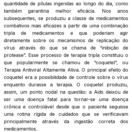
quantidade de pílulas ingeridas ao longo do dia, como
também garantiria melhor eficácia. Nos anos
subsequentes, se produziu a classe de medicamentos
combativos mais eficazes a partir de uma combinação
tripla de medicamentos e que poderiam agir
diretamente sobre os mecanismos de replicação do
vírus através do que se chama de “inibição de
protease”. Esse processo de terapia tripla constituiu o
que popularmente se chamou de “coquetel”, ou
Terapia Antiviral Altamente Ativa. O principal efeito do
coquetel era a possibilidade de controle sobre o vírus
enquanto durasse a terapia. O coquetel produziu,
assim, um ponto nodal na questão: a Aids deixou de
ser uma doença fatal para tornar-se uma doença
crônica e controlável desde que o paciente seguisse
uma rotina rígida de cuidados que se verificavam
principalmente através da ingestão correta dos
medicamentos.