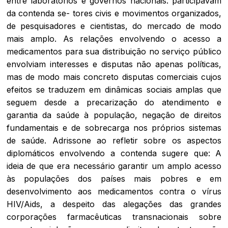
entre laboratórios e governos nacionais. participavam
da contenda se- tores civis e movimentos organizados,
de pesquisadores e cientistas, do mercado de modo
mais amplo. As relações envolvendo o acesso a
medicamentos para sua distribuição no serviço público
envolviam interesses e disputas não apenas políticas,
mas de modo mais concreto disputas comerciais cujos
efeitos se traduzem em dinâmicas sociais amplas que
seguem desde a precarização do atendimento e
garantia da saúde à população, negação de direitos
fundamentais e de sobrecarga nos próprios sistemas
de saúde. Adrissone ao refletir sobre os aspectos
diplomáticos envolvendo a contenda sugere que: A
ideia de que era necessário garantir um amplo acesso
às populações dos países mais pobres e em
desenvolvimento aos medicamentos contra o vírus
HIV/Aids, a despeito das alegações das grandes
corporações farmacêuticas transnacionais sobre