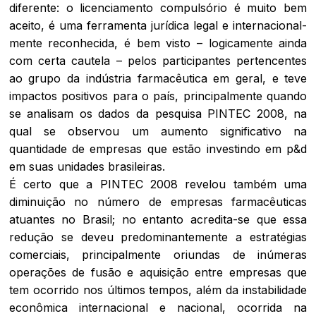
diferente: o licenciamento compulsório é muito bem
aceito, é uma ferramenta jurídica legal e internacional-
mente reconhecida, é bem visto – logicamente ainda
com certa cautela – pelos participantes pertencentes
ao grupo da indústria farmacêutica em geral, e teve
impactos positivos para o país, principalmente quando
se analisam os dados da pesquisa PINTEC 2008, na
qual se observou um aumento significativo na
quantidade de empresas que estão investindo em p&d
em suas unidades brasileiras.
É certo que a PINTEC 2008 revelou também uma
diminuição no número de empresas farmacêuticas
atuantes no Brasil; no entanto acredita-se que essa
redução se deveu predominantemente a estratégias
comerciais, principalmente oriundas de inúmeras
operações de fusão e aquisição entre empresas que
tem ocorrido nos últimos tempos, além da instabilidade
econômica internacional e nacional, ocorrida na