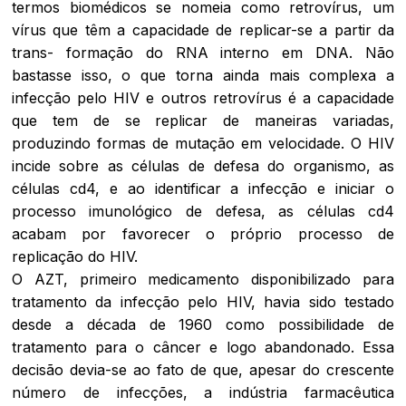
termos biomédicos se nomeia como retrovírus, um
vírus que têm a capacidade de replicar-se a partir da
trans- formação do RNA interno em DNA. Não
bastasse isso, o que torna ainda mais complexa a
infecção pelo HIV e outros retrovírus é a capacidade
que tem de se replicar de maneiras variadas,
produzindo formas de mutação em velocidade. O HIV
incide sobre as células de defesa do organismo, as
células cd4, e ao identificar a infecção e iniciar o
processo imunológico de defesa, as células cd4
acabam por favorecer o próprio processo de
replicação do HIV.
O AZT, primeiro medicamento disponibilizado para
tratamento da infecção pelo HIV, havia sido testado
desde a década de 1960 como possibilidade de
tratamento para o câncer e logo abandonado. Essa
decisão devia-se ao fato de que, apesar do crescente
número de infecções, a indústria farmacêutica