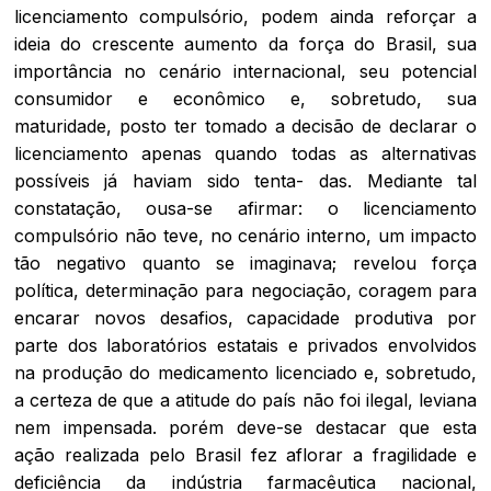
licenciamento compulsório, podem ainda reforçar a
ideia do crescente aumento da força do Brasil, sua
importância no cenário internacional, seu potencial
consumidor e econômico e, sobretudo, sua
maturidade, posto ter tomado a decisão de declarar o
licenciamento apenas quando todas as alternativas
possíveis já haviam sido tenta- das. Mediante tal
constatação, ousa-se afirmar: o licenciamento
compulsório não teve, no cenário interno, um impacto
tão negativo quanto se imaginava; revelou força
política, determinação para negociação, coragem para
encarar novos desafios, capacidade produtiva por
parte dos laboratórios estatais e privados envolvidos
na produção do medicamento licenciado e, sobretudo,
a certeza de que a atitude do país não foi ilegal, leviana
nem impensada. porém deve-se destacar que esta
ação realizada pelo Brasil fez aflorar a fragilidade e
deficiência da indústria farmacêutica nacional,