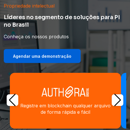
Propriedade intelectual
Líderes no segmento de soluções para PI
no Brasil
Conheça os nossos produtos
Agendar uma demonstração
Registre em blockchain qualquer arquivo
de forma rápida e fácil