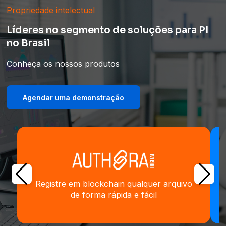
Propriedade intelectual
Líderes no segmento de soluções para PI
no Brasil
Conheça os nossos produtos
Agendar uma demonstração
Registre em blockchain qualquer arquivo
de forma rápida e fácil