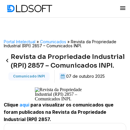
menu
Portal Intelectual
»
Comunicados
»
Revista da Propriedade
Industrial (RPI) 2857 – Comunicados INPI.
Revista da Propriedade Industrial
keyboard_arrow_left
(RPI) 2857 – Comunicados INPI.
07 de outubro 2025
Comunicado INPI
Clique
aqui
para visualizar os comunicados que
foram publicados na Revista da Propriedade
Industrial (RPI) 2857.