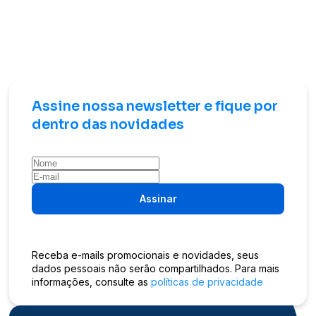
Assine nossa newsletter e fique por
dentro das novidades
Assinar
Receba e-mails promocionais e novidades, seus
dados pessoais não serão compartilhados. Para mais
informações, consulte as
políticas de privacidade