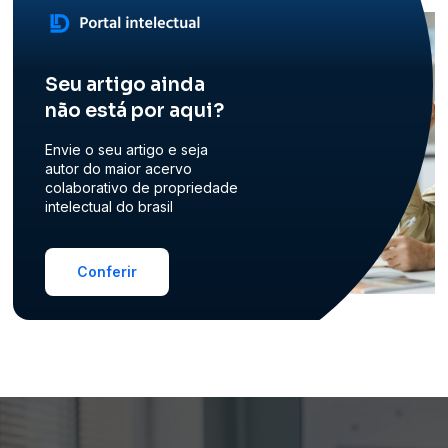
Seu artigo ainda
não está por aqui?
Envie o seu artigo e seja
autor do maior acervo
colaborativo de propriedade
intelectual do brasil
Conferir