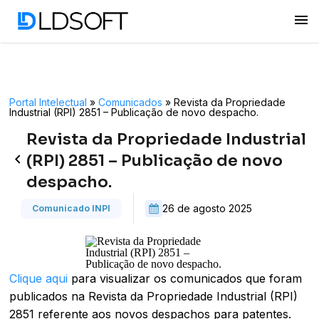
menu
Portal Intelectual
»
Comunicados
»
Revista da Propriedade
Industrial (RPI) 2851 – Publicação de novo despacho.
Revista da Propriedade Industrial
keyboard_arrow_left
(RPI) 2851 – Publicação de novo
despacho.
26 de agosto 2025
Comunicado INPI
Clique aqui
para visualizar os comunicados que foram
publicados na Revista da Propriedade Industrial (RPI)
2851 referente aos novos despachos para patentes.