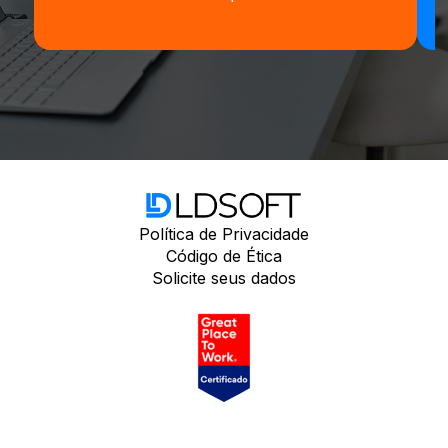
Política de Privacidade
Código de Ética
Solicite seus dados