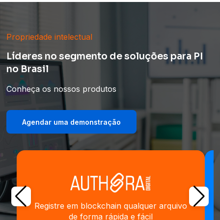
Propriedade intelectual
Líderes no segmento de soluções para PI
no Brasil
Conheça os nossos produtos
Agendar uma demonstração
Registre em blockchain qualquer arquivo
de forma rápida e fácil