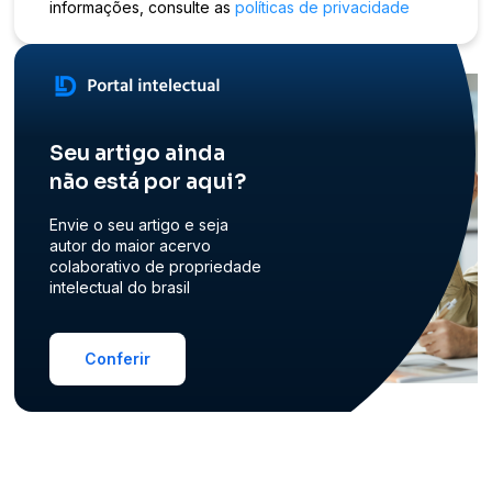
informações, consulte as
políticas de privacidade
Seu artigo ainda
não está por aqui?
Envie o seu artigo e seja
autor do maior acervo
colaborativo de propriedade
intelectual do brasil
Conferir