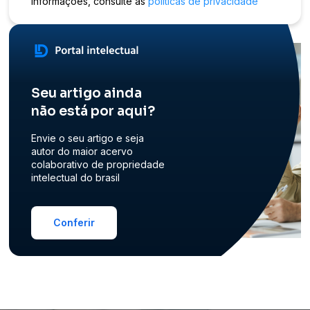
informações, consulte as
políticas de privacidade
Seu artigo ainda
não está por aqui?
Envie o seu artigo e seja
autor do maior acervo
colaborativo de propriedade
intelectual do brasil
Conferir