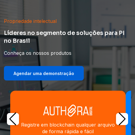
Propriedade intelectual
Líderes no segmento de soluções para PI
no Brasil
Conheça os nossos produtos
Agendar uma demonstração
Registre em blockchain qualquer arquivo
de forma rápida e fácil