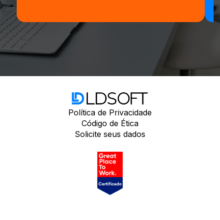
Política de Privacidade
Código de Ética
Solicite seus dados