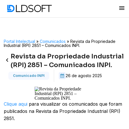
menu
Portal Intelectual
»
Comunicados
»
Revista da Propriedade
Industrial (RPI) 2851 – Comunicados INPI.
Revista da Propriedade Industrial
keyboard_arrow_left
(RPI) 2851 – Comunicados INPI.
26 de agosto 2025
Comunicado INPI
Clique aqui
para visualizar os comunicados que foram
publicados na Revista da Propriedade Industrial (RPI)
2851.