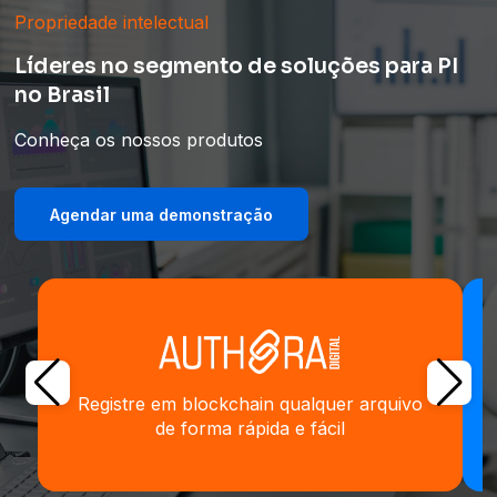
Propriedade intelectual
Líderes no segmento de soluções para PI
no Brasil
Conheça os nossos produtos
Agendar uma demonstração
Registre em blockchain qualquer arquivo
de forma rápida e fácil