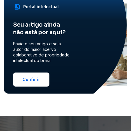
Seu artigo ainda
não está por aqui?
Envie o seu artigo e seja
autor do maior acervo
colaborativo de propriedade
intelectual do brasil
Conferir