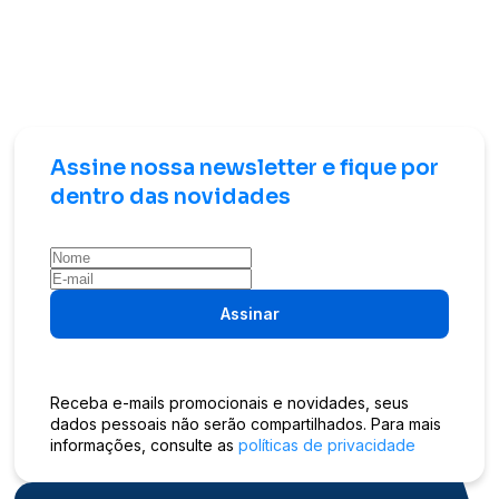
Assine nossa newsletter e fique por
dentro das novidades
Assinar
Receba e-mails promocionais e novidades, seus
dados pessoais não serão compartilhados. Para mais
informações, consulte as
políticas de privacidade