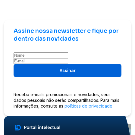
Assine nossa newsletter e fique por
dentro das novidades
Assinar
Receba e-mails promocionais e novidades, seus
dados pessoais não serão compartilhados. Para mais
informações, consulte as
políticas de privacidade