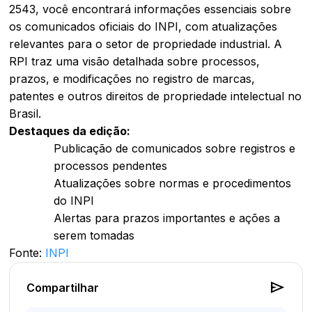
2543, você encontrará informações essenciais sobre
os comunicados oficiais do INPI, com atualizações
relevantes para o setor de propriedade industrial. A
RPI traz uma visão detalhada sobre processos,
prazos, e modificações no registro de marcas,
patentes e outros direitos de propriedade intelectual no
Brasil.
Destaques da edição:
Publicação de comunicados sobre registros e
processos pendentes
Atualizações sobre normas e procedimentos
do INPI
Alertas para prazos importantes e ações a
serem tomadas
Fonte:
INPI
send
Compartilhar