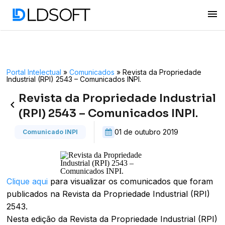
menu
Portal Intelectual
»
Comunicados
»
Revista da Propriedade
Industrial (RPI) 2543 – Comunicados INPI.
Revista da Propriedade Industrial
keyboard_arrow_left
(RPI) 2543 – Comunicados INPI.
01 de outubro 2019
Comunicado INPI
Clique aqui
para visualizar os comunicados que foram
publicados na Revista da Propriedade Industrial (RPI)
2543.
Nesta edição da Revista da Propriedade Industrial (RPI)