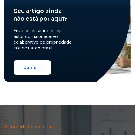
Seu artigo ainda
não está por aqui?
Envie o seu artigo e seja
autor do maior acervo
colaborativo de propriedade
intelectual do brasil
Conferir
Propriedade intelectual