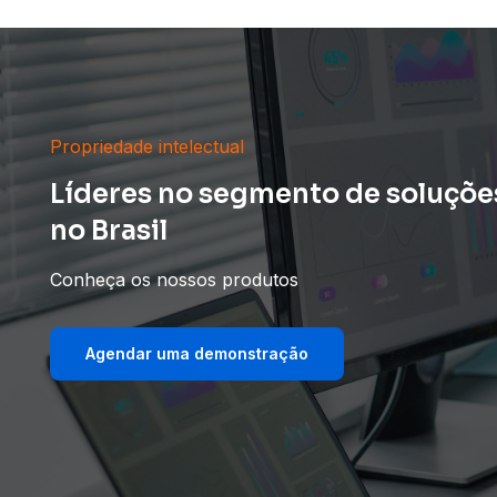
Propriedade intelectual
Líderes no segmento de soluções
no Brasil
Conheça os nossos produtos
Agendar uma demonstração