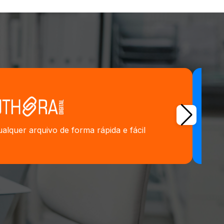
alquer arquivo de forma rápida e fácil