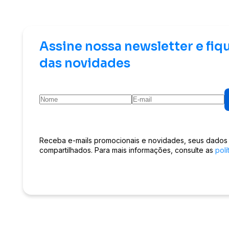
Assine nossa newsletter e fiq
das novidades
Receba e-mails promocionais e novidades, seus dados
compartilhados. Para mais informações, consulte as
polí