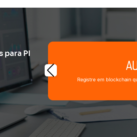
 para PI
Registre em blockchain qu