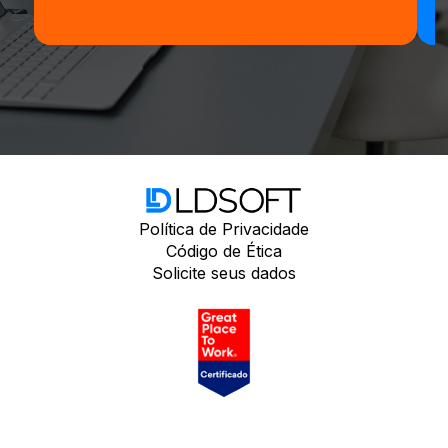
Política de Privacidade
Código de Ética
Solicite seus dados