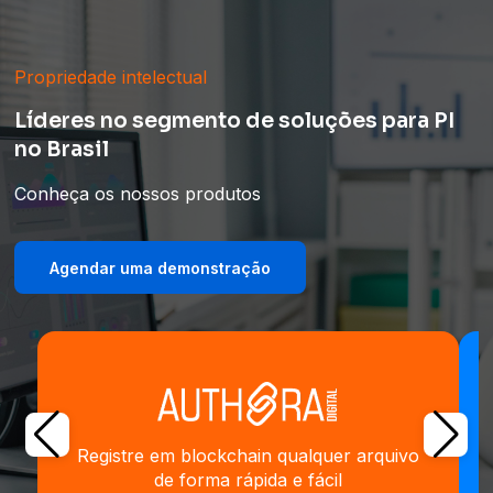
Propriedade intelectual
Líderes no segmento de soluções para PI
no Brasil
Conheça os nossos produtos
Agendar uma demonstração
Registre em blockchain qualquer arquivo
de forma rápida e fácil