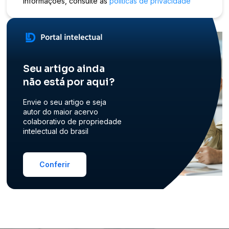
informações, consulte as
políticas de privacidade
Seu artigo ainda
não está por aqui?
Envie o seu artigo e seja
autor do maior acervo
colaborativo de propriedade
intelectual do brasil
Conferir