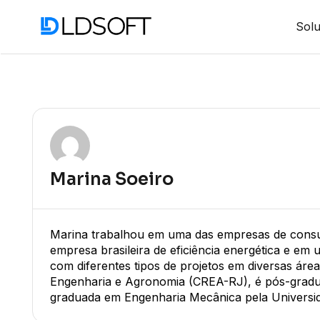
Sol
Marina Soeiro
Marina trabalhou em uma das empresas de consult
empresa brasileira de eficiência energética e em u
com diferentes tipos de projetos em diversas ár
Engenharia e Agronomia (CREA-RJ), é pós-gradua
graduada em Engenharia Mecânica pela Universid