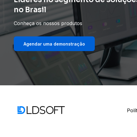
no Brasil
Conheça os nossos produtos
Agendar uma demonstração
Polí